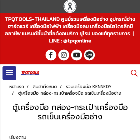
TPQTOOLS-THAILAND ศูนย์รวมเครื่องมือช่าง อุปกรณ์ช่าง
ฮาร์ดแวร์ เครื่องมือไฟฟ้า เครื่องมือลม เครื่องมือไฮโดรลิคมื
ออาชีพ แบรนด์ชั้นนำชื่อดังอเมริกา ยุโรป ของแท้ทุกรายการ |
LINE : @tpqonline
หน้าแรก
สินค้าทั้งหมด
รวมเครื่องมือ KENNEDY
ตู้เครื่องมือ กล่อง-กระเป๋าเครื่องมือ รถเข็นเครื่องมือช่าง
ตู้เครื่องมือ กล่อง-กระเป๋าเครื่องมือ
รถเข็นเครื่องมือช่าง
เรียงตาม