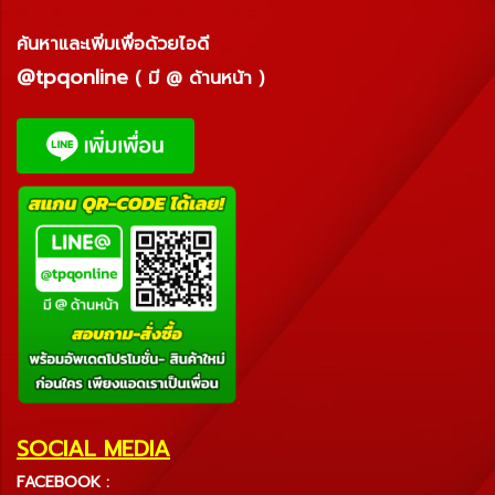
ค้นหาและเพิ่มเพื่อด้วยไอดี
@tpqonline
( มี @ ด้านหน้า )
SOCIAL MEDIA
FACEBOOK :