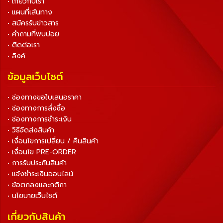
• เกี่ยวกับเรา
• แผนที่เส้นทาง
• สมัครรับข่าวสาร
• คำถามที่พบบ่อย
• ติดต่อเรา
• ลิงค์
ข้อมูลเว็บไซต์
• ช่องทางขอใบเสนอราคา
• ช่องทางการสั่งซื้อ
• ช่องทางการชำระเงิน
• วิธีจัดส่งสินค้า
• เงื่อนไขการเปลี่ยน / คืนสินค้า
• เงื่อนไข PRE-ORDER
• การรับประกันสินค้า
• แจ้งชำระเงินออนไลน์
• ข้อตกลงและกติกา
• นโยบายเว็บไซต์
เกี่ยวกับสินค้า