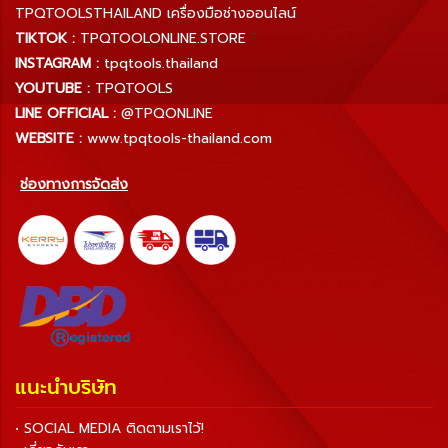
TPQTOOLSTHAILAND เครื่องมือช่างออนไลน์
TIKTOK :
TPQTOOLONLINE.STORE
INSTAGRAM :
tpqtools.thailand
YOUTUBE :
TPQTOOLS
LINE OFFICIAL :
@TPQONLINE
WEBSITE :
www.tpqtools-thailand.com
ช่องทางการจัดส่ง
แนะนำบริษัท
• SOCIAL MEDIA ติดตามเราไว้!