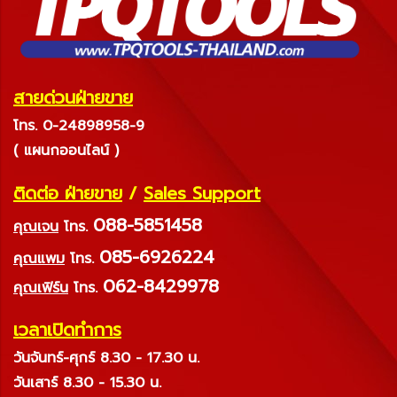
สายด่วนฝ่ายขาย
โทร. 0-24898958-9
( แผนกออนไลน์ )
ติดต่อ ฝ่ายขาย
/
Sales Support
088-5851458
คุณเจน
โทร.
085-6926224
คุณแพม
โทร.
062-8429978
คุณเฟิร์น
โทร.
เวลาเปิดทำการ
วันจันทร์-ศุกร์ 8.30 - 17.30 น.
วันเสาร์ 8.30 - 15.30 น.