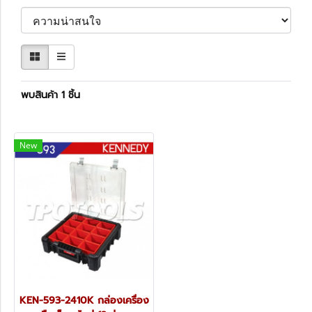
พบสินค้า 1 ชิ้น
New
KEN-593-2410K กล่องเครื่อง