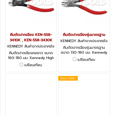
คีมตัดปากเฉียง KEN-558-
คีมตัดปากเฉียงรุ่นมาตรฐาน
3410K , KEN-558-3430K
KENNEDY สินค้าจากประเทศอัง
กฤษ-1
KENNEDY สินค้าจากประเทศอัง
คีมตัดปากเฉียงรุ่นมาตรฐาน
กฤษ-1
ขนาด 130-180 มม. Kennedy
คีมตัดปากเฉียงคอยาว ขนาด
Standard Diagonal Cutting
160-180 มม. Kennedy High
เปรียบเทียบ
Nippers
Tensile Diagonal Cutting
เปรียบเทียบ
Pliers
Best Seller