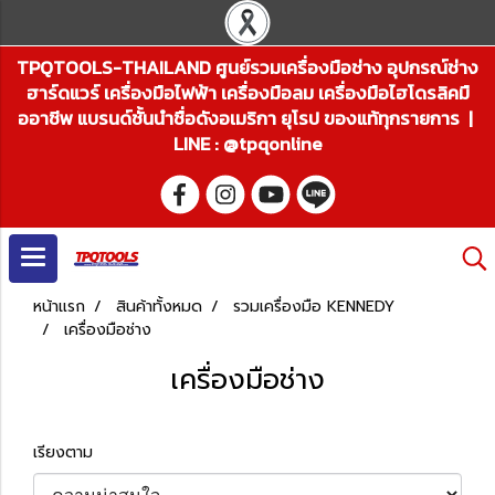
TPQTOOLS-THAILAND ศูนย์รวมเครื่องมือช่าง อุปกรณ์ช่าง
ฮาร์ดแวร์ เครื่องมือไฟฟ้า เครื่องมือลม เครื่องมือไฮโดรลิคมื
ออาชีพ แบรนด์ชั้นนำชื่อดังอเมริกา ยุโรป ของแท้ทุกรายการ |
LINE : @tpqonline
หน้าแรก
สินค้าทั้งหมด
รวมเครื่องมือ KENNEDY
เครื่องมือช่าง
เครื่องมือช่าง
เรียงตาม