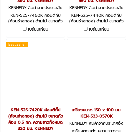
360 มม. KENNEDY
350 มม. KENNEDY
KENNEDY สินค้าจากประเทศอัง
KENNEDY สินค้าจากประเทศอัง
กฤษ KEN-525-7460K
กฤษ KEN-525-7440K
KEN-525-7460K ค้อนตีกิ๊ป
KEN-525-7440K ค้อนตีกิ๊ป
(ค้อนช่างทอง) ด้ามไม้ ขนาดหัว
(ค้อนช่างทอง) ด้ามไม้ ขนาดหัว
ค้อน 1 กก. ความยาวทั้งหมด
ค้อน 0.8 กก. ความยาวทั้งหมด
เปรียบเทียบ
เปรียบเทียบ
360 มม. KENNEDY
350 มม. KENNEDY
Best Seller
KEN-525-7420K ค้อนตีกิ๊ป
เกรียงขนาด 150 x 100 มม.
(ค้อนช่างทอง) ด้ามไม้ ขนาดหัว
KEN-533-0570K
ค้อน 0.5 กก. ความยาวทั้งหมด
KENNEDY สินค้าจากประเทศอัง
320 มม. KENNEDY
กฤษ KEN-533-0570K
เกรียงตกแต่ง ความยาวรวม