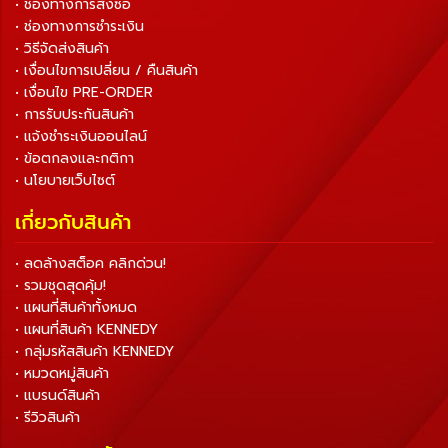
• ช่องทางการสั่งซื้อ
• ช่องทางการชำระเงิน
• วิธีจัดส่งสินค้า
• เงื่อนไขการเปลี่ยน / คืนสินค้า
• เงื่อนไข PRE-ORDER
• การรับประกันสินค้า
• แจ้งชำระเงินออนไลน์
• ข้อตกลงและกติกา
• นโยบายเว็บไซต์
เกี่ยวกับสินค้า
• ลดล้างสต็อค คลิกด่วน!
• รวมชุดสุดคุ้ม!
• แผนที่สินค้าทั้งหมด
• แผนที่สินค้า KENNEDY
• กลุ่มรหัสสินค้า KENNEDY
• หมวดหมู่สินค้า
• แบรนด์สินค้า
• รีวิวสินค้า