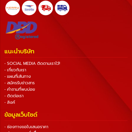
แนะนำบริษัท
• SOCIAL MEDIA ติดตามเราไว้!
• เกี่ยวกับเรา
• แผนที่เส้นทาง
• สมัครรับข่าวสาร
• คำถามที่พบบ่อย
• ติดต่อเรา
• ลิงค์
ข้อมูลเว็บไซต์
• ช่องทางขอใบเสนอราคา