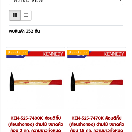
พบสินค้า 352 ชิ้น
Best Seller
Best Seller
KEN-525-7480K ค้อนตีกิ๊ป
KEN-525-7470K ค้อนตีกิ๊ป
(ค้อนช่างทอง) ด้ามไม้ ขนาดหัว
(ค้อนช่างทอง) ด้ามไม้ ขนาดหัว
ค้อน 2 กก. ความยาวทั้งหมด
ค้อน 1.5 กก. ความยาวทั้งหมด