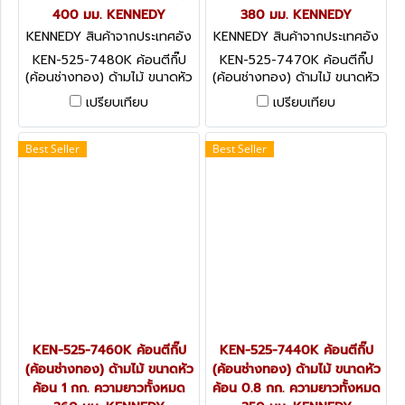
400 มม. KENNEDY
380 มม. KENNEDY
KENNEDY สินค้าจากประเทศอัง
KENNEDY สินค้าจากประเทศอัง
กฤษ KEN-525-7480K
กฤษ KEN-525-7470K
KEN-525-7480K ค้อนตีกิ๊ป
KEN-525-7470K ค้อนตีกิ๊ป
(ค้อนช่างทอง) ด้ามไม้ ขนาดหัว
(ค้อนช่างทอง) ด้ามไม้ ขนาดหัว
ค้อน 2 กก. ความยาวทั้งหมด
ค้อน 1.5 กก. ความยาวทั้งหมด
เปรียบเทียบ
เปรียบเทียบ
400 มม. KENNEDY
380 มม. KENNEDY
Best Seller
Best Seller
KEN-525-7460K ค้อนตีกิ๊ป
KEN-525-7440K ค้อนตีกิ๊ป
(ค้อนช่างทอง) ด้ามไม้ ขนาดหัว
(ค้อนช่างทอง) ด้ามไม้ ขนาดหัว
ค้อน 1 กก. ความยาวทั้งหมด
ค้อน 0.8 กก. ความยาวทั้งหมด