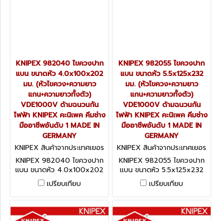
KNIPEX 982040 ไขควงปาก
KNIPEX 982055 ไขควงปาก
แบน ขนาดหัว 4.0x100x202
แบน ขนาดหัว 5.5x125x232
มม. (หัวไขควง+ความยาว
มม. (หัวไขควง+ความยาว
แกน+ความยาวทั้งตัว)
แกน+ความยาวทั้งตัว)
VDE1000V ด้ามฉนวนกัน
VDE1000V ด้ามฉนวนกัน
ไฟฟ้า KNIPEX คะนิเพค คีมช่าง
ไฟฟ้า KNIPEX คะนิเพค คีมช่าง
มืออาชีพอันดับ 1 MADE IN
มืออาชีพอันดับ 1 MADE IN
GERMANY
GERMANY
KNIPEX สินค้าจากประเทศเยอร
KNIPEX สินค้าจากประเทศเยอร
มนี 982040
มนี 982055
KNIPEX 982040 ไขควงปาก
KNIPEX 982055 ไขควงปาก
แบน ขนาดหัว 4.0x100x202
แบน ขนาดหัว 5.5x125x232
มม. (หัวไขควง+ความยาว
มม. (หัวไขควง+ความยาว
เปรียบเทียบ
เปรียบเทียบ
แกน+ความยาวทั้งตัว)
แกน+ความยาวทั้งตัว)
VDE1000V ด้ามฉนวนกันไฟฟ้า
VDE1000V ด้ามฉนวนกันไฟฟ้า
KNIPEX คะนิเพค คีมช่างมือ
KNIPEX คะนิเพค คีมช่างมือ
อาชีพอันดับ 1 MADE IN
อาชีพอันดับ 1 MADE IN