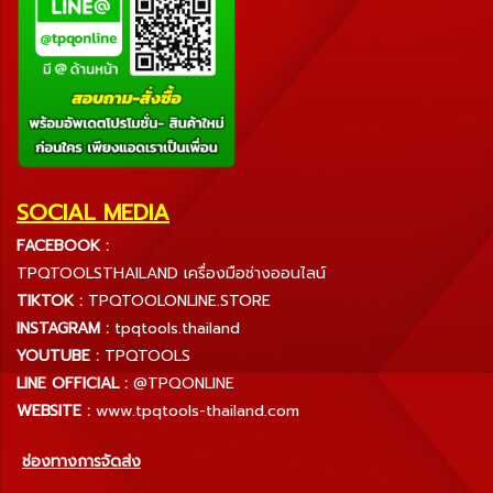
SOCIAL MEDIA
FACEBOOK :
TPQTOOLSTHAILAND เครื่องมือช่างออนไลน์
TIKTOK :
TPQTOOLONLINE.STORE
INSTAGRAM :
tpqtools.thailand
YOUTUBE :
TPQTOOLS
LINE OFFICIAL :
@TPQONLINE
WEBSITE :
www.tpqtools-thailand.com
ช่องทางการจัดส่ง