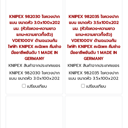
KNIPEX 982030 ไขควงปาก
KNIPEX 982035 ไขควงปาก
แบน ขนาดหัว 3.0x100x202
แบน ขนาดหัว 3.5x100x202
มม. (หัวไขควง+ความยาว
มม. (หัวไขควง+ความยาว
แกน+ความยาวทั้งตัว)
แกน+ความยาวทั้งตัว)
VDE1000V ด้ามฉนวนกัน
VDE1000V ด้ามฉนวนกัน
ไฟฟ้า KNIPEX คะนิเพค คีมช่าง
ไฟฟ้า KNIPEX คะนิเพค คีมช่าง
มืออาชีพอันดับ 1 MADE IN
มืออาชีพอันดับ 1 MADE IN
GERMANY
GERMANY
KNIPEX สินค้าจากประเทศเยอร
KNIPEX สินค้าจากประเทศเยอร
มนี 982030
มนี 982035
KNIPEX 982030 ไขควงปาก
KNIPEX 982035 ไขควงปาก
แบน ขนาดหัว 3.0x100x202
แบน ขนาดหัว 3.5x100x202
มม. (หัวไขควง+ความยาว
มม. (หัวไขควง+ความยาว
เปรียบเทียบ
เปรียบเทียบ
แกน+ความยาวทั้งตัว)
แกน+ความยาวทั้งตัว)
VDE1000V ด้ามฉนวนกันไฟฟ้า
VDE1000V ด้ามฉนวนกันไฟฟ้า
KNIPEX คะนิเพค คีมช่างมือ
KNIPEX คะนิเพค คีมช่างมือ
อาชีพอันดับ 1 MADE IN
อาชีพอันดับ 1 MADE IN
GERMANY
GERMANY