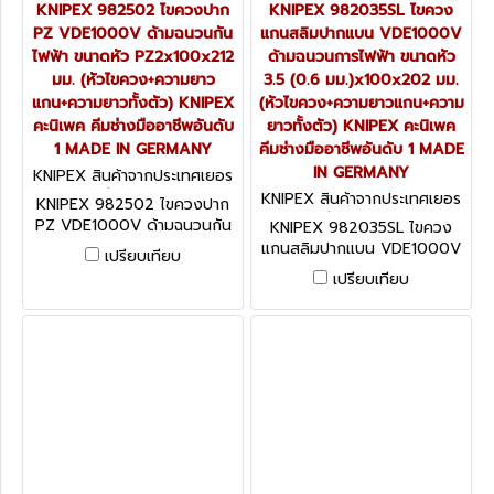
KNIPEX 982502 ไขควงปาก
KNIPEX 982035SL ไขควง
PZ VDE1000V ด้ามฉนวนกัน
แกนสลิมปากแบน VDE1000V
ไฟฟ้า ขนาดหัว PZ2x100x212
ด้ามฉนวนการไฟฟ้า ขนาดหัว
มม. (หัวไขควง+ความยาว
3.5 (0.6 มม.)x100x202 มม.
แกน+ความยาวทั้งตัว) KNIPEX
(หัวไขควง+ความยาวแกน+ความ
คะนิเพค คีมช่างมืออาชีพอันดับ
ยาวทั้งตัว) KNIPEX คะนิเพค
1 MADE IN GERMANY
คีมช่างมืออาชีพอันดับ 1 MADE
IN GERMANY
KNIPEX สินค้าจากประเทศเยอร
มนี 982502
KNIPEX สินค้าจากประเทศเยอร
KNIPEX 982502 ไขควงปาก
มนี 982035SL
PZ VDE1000V ด้ามฉนวนกัน
KNIPEX 982035SL ไขควง
ไฟฟ้า ขนาดหัว PZ2x100x212
แกนสลิมปากแบน VDE1000V
เปรียบเทียบ
มม. (หัวไขควง+ความยาว
ด้ามฉนวนการไฟฟ้า ขนาดหัว
เปรียบเทียบ
แกน+ความยาวทั้งตัว) KNIPEX
3.5 (0.6 มม.)x100x202 มม.
คะนิเพค คีมช่างมืออาชีพอันดับ
(หัวไขควง+ความยาวแกน+ความ
1 MADE IN GERMANY
ยาวทั้งตัว) KNIPEX คะนิเพค
คีมช่างมืออาชีพอันดับ 1 MADE
IN GERMANY