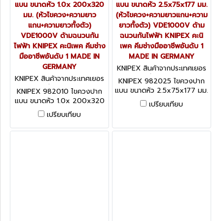
แบน ขนาดหัว 1.0x 200x320
แบน ขนาดหัว 2.5x75x177 มม.
มม. (หัวไขควง+ความยาว
(หัวไขควง+ความยาวแกน+ความ
แกน+ความยาวทั้งตัว)
ยาวทั้งตัว) VDE1000V ด้าม
VDE1000V ด้ามฉนวนกัน
ฉนวนกันไฟฟ้า KNIPEX คะนิ
ไฟฟ้า KNIPEX คะนิเพค คีมช่าง
เพค คีมช่างมืออาชีพอันดับ 1
มืออาชีพอันดับ 1 MADE IN
MADE IN GERMANY
GERMANY
KNIPEX สินค้าจากประเทศเยอร
มนี 982025
KNIPEX สินค้าจากประเทศเยอร
KNIPEX 982025 ไขควงปาก
มนี 982010
แบน ขนาดหัว 2.5x75x177 มม.
KNIPEX 982010 ไขควงปาก
(หัวไขควง+ความยาวแกน+ความ
แบน ขนาดหัว 1.0x 200x320
เปรียบเทียบ
ยาวทั้งตัว) VDE1000V ด้าม
มม. (หัวไขควง+ความยาว
เปรียบเทียบ
ฉนวนกันไฟฟ้า KNIPEX คะนิ
แกน+ความยาวทั้งตัว)
เพค คีมช่างมืออาชีพอันดับ 1
VDE1000V ด้ามฉนวนกันไฟฟ้า
MADE IN GERMANY
KNIPEX คะนิเพค คีมช่างมือ
อาชีพอันดับ 1 MADE IN
GERMANY