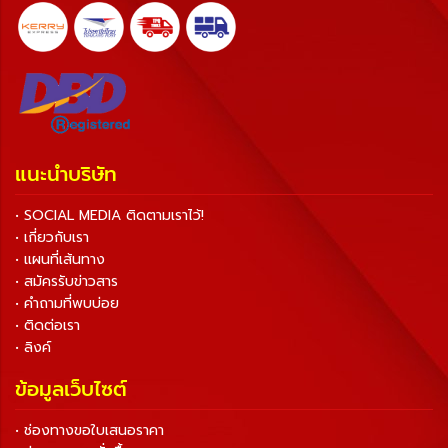
แนะนำบริษัท
• SOCIAL MEDIA ติดตามเราไว้!
• เกี่ยวกับเรา
• แผนที่เส้นทาง
• สมัครรับข่าวสาร
• คำถามที่พบบ่อย
• ติดต่อเรา
• ลิงค์
ข้อมูลเว็บไซต์
• ช่องทางขอใบเสนอราคา