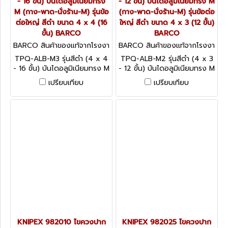
- 16 ขั้น) บันไดอลูมิเนียมทรง
- 12 ขั้น) บันไดอลูมิเนียมทรง M
M (กาง-พาด-นั่งร้าน-M) รุ่นข้อ
(กาง-พาด-นั่งร้าน-M) รุ่นข้อต่อ
ต่อใหญ่ สีดำ ขนาด 4 x 4 (16
ใหญ่ สีดำ ขนาด 4 x 3 (12 ขั้น)
ขั้น) BARCO
BARCO
BARCO สินค้าของแท้จากโรงงา
BARCO สินค้าของแท้จากโรงงา
นผู้ผลิต TPQ-ALB-M3 (4 x 4
นผู้ผลิต TPQ-ALB-M2 (4 x 3
TPQ-ALB-M3 รุ่นสีดำ (4 x 4
TPQ-ALB-M2 รุ่นสีดำ (4 x 3
- 16 ขั้น)
- 12 ขั้น)
- 16 ขั้น) บันไดอลูมิเนียมทรง M
- 12 ขั้น) บันไดอลูมิเนียมทรง M
(กาง-พาด-นั่งร้าน-M) รุ่นข้อต่อ
(กาง-พาด-นั่งร้าน-M) รุ่นข้อต่อ
เปรียบเทียบ
เปรียบเทียบ
ใหญ่ สีดำ ขนาด 4 x 4 (16
ใหญ่ สีดำ ขนาด 4 x 3 (12 ขั้น)
ขั้น) BARCO
BARCO
KNIPEX 982010 ไขควงปาก
KNIPEX 982025 ไขควงปาก