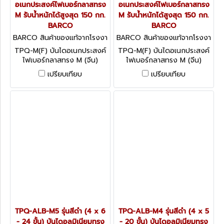
อเนกประสงค์ไฟเบอร์กลาสทรง
อเนกประสงค์ไฟเบอร์กลาสทรง
M รับน้ำหนักได้สูงสุด 150 กก.
M รับน้ำหนักได้สูงสุด 150 กก.
BARCO
BARCO
BARCO สินค้าของแท้จากโรงงา
BARCO สินค้าของแท้จากโรงงา
นผู้ผลิต TPQ-M2(F)
นผู้ผลิต TPQ-M1(F)
TPQ-M(F) บันไดอเนกประสงค์
TPQ-M(F) บันไดอเนกประสงค์
ไฟเบอร์กลาสทรง M (จีน)
ไฟเบอร์กลาสทรง M (จีน)
BARCO รับน้ำหนักได้สูงสุด
BARCO รับน้ำหนักได้สูงสุด
เปรียบเทียบ
เปรียบเทียบ
150 กก.
150 กก.
TPQ-ALB-M5 รุ่นสีดำ (4 x 6
TPQ-ALB-M4 รุ่นสีดำ (4 x 5
- 24 ขั้น) บันไดอลูมิเนียมทรง
- 20 ขั้น) บันไดอลูมิเนียมทรง