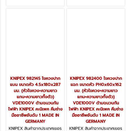
ฉนวนกันไฟฟ้า KNIPEX คะนิ
แกน+ความยาวทั้งตัว)
เพค คีมช่างมืออาชีพอันดับ 1
VDE1000V ด้ามฉนวนกันไฟฟ้า
MADE IN GERMANY
KNIPEX คะนิเพค คีมช่างมือ
อาชีพอันดับ 1 MADE IN
GERMANY
KNIPEX 982145 ไขควงปาก
KNIPEX 982400 ไขควงปาก
แบน ขนาดหัว 4.5x180x287
แฉก ขนาดหัว PH0x60x162
มม. (หัวไขควง+ความยาว
มม. (หัวไขควง+ความยาว
แกน+ความยาวทั้งตัว)
แกน+ความยาวทั้งตัว)
VDE1000V ด้ามฉนวนกัน
VDE1000V ด้ามฉนวนกัน
ไฟฟ้า KNIPEX คะนิเพค คีมช่าง
ไฟฟ้า KNIPEX คะนิเพค คีมช่าง
มืออาชีพอันดับ 1 MADE IN
มืออาชีพอันดับ 1 MADE IN
GERMANY
GERMANY
KNIPEX สินค้าจากประเทศเยอร
KNIPEX สินค้าจากประเทศเยอร