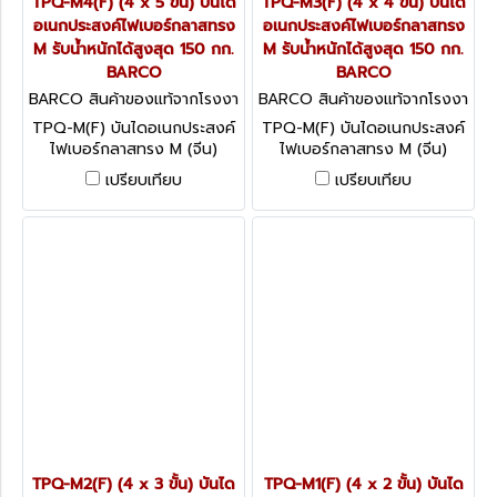
TPQ-M4(F) (4 x 5 ขั้น) บันได
TPQ-M3(F) (4 x 4 ขั้น) บันได
อเนกประสงค์ไฟเบอร์กลาสทรง
อเนกประสงค์ไฟเบอร์กลาสทรง
M รับน้ำหนักได้สูงสุด 150 กก.
M รับน้ำหนักได้สูงสุด 150 กก.
BARCO
BARCO
BARCO สินค้าของแท้จากโรงงา
BARCO สินค้าของแท้จากโรงงา
นผู้ผลิต TPQ-M4(F)
นผู้ผลิต TPQ-M3(F)
TPQ-M(F) บันไดอเนกประสงค์
TPQ-M(F) บันไดอเนกประสงค์
ไฟเบอร์กลาสทรง M (จีน)
ไฟเบอร์กลาสทรง M (จีน)
BARCO รับน้ำหนักได้สูงสุด
BARCO รับน้ำหนักได้สูงสุด
เปรียบเทียบ
เปรียบเทียบ
150 กก.
150 กก.
TPQ-M2(F) (4 x 3 ขั้น) บันได
TPQ-M1(F) (4 x 2 ขั้น) บันได