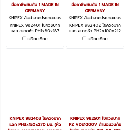
มืออาชีพอันดับ 1 MADE IN
มืออาชีพอันดับ 1 MADE IN
GERMANY
GERMANY
KNIPEX สินค้าจากประเทศเยอร
KNIPEX สินค้าจากประเทศเยอร
มนี 982401
มนี 982402
KNIPEX 982401 ไขควงปาก
KNIPEX 982402 ไขควงปาก
แฉก ขนาดหัว PH1x80x187
แฉก ขนาดหัว PH2x100x212
มม. (หัวไขควง+ความยาว
มม. (หัวไขควง+ความยาว
เปรียบเทียบ
เปรียบเทียบ
แกน+ความยาวทั้งตัว)
แกน+ความยาวทั้งตัว)
VDE1000V ด้ามฉนวนกันไฟฟ้า
VDE1000V ด้ามฉนวนกันไฟฟ้า
KNIPEX คะนิเพค คีมช่างมือ
KNIPEX คะนิเพค คีมช่างมือ
อาชีพอันดับ 1 MADE IN
อาชีพอันดับ 1 MADE IN
GERMANY
GERMANY
KNIPEX 982403 ไขควงปาก
KNIPEX 982501 ไขควงปาก
แฉก PH3x150x270 มม. (หัว
PZ VDE1000V ด้ามฉนวนกัน