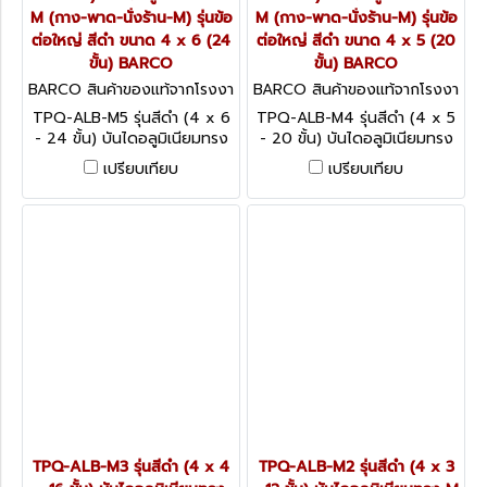
M (กาง-พาด-นั่งร้าน-M) รุ่นข้อ
M (กาง-พาด-นั่งร้าน-M) รุ่นข้อ
ต่อใหญ่ สีดำ ขนาด 4 x 6 (24
ต่อใหญ่ สีดำ ขนาด 4 x 5 (20
ขั้น) BARCO
ขั้น) BARCO
BARCO สินค้าของแท้จากโรงงา
BARCO สินค้าของแท้จากโรงงา
นผู้ผลิต TPQ-ALB-M5 (4 x 6
นผู้ผลิต TPQ-ALB-M4 (4 x 5
TPQ-ALB-M5 รุ่นสีดำ (4 x 6
TPQ-ALB-M4 รุ่นสีดำ (4 x 5
- 24 ขั้น)
- 20 ขั้น)
- 24 ขั้น) บันไดอลูมิเนียมทรง
- 20 ขั้น) บันไดอลูมิเนียมทรง
M (กาง-พาด-นั่งร้าน-M) รุ่นข้อ
M (กาง-พาด-นั่งร้าน-M) รุ่นข้อ
เปรียบเทียบ
เปรียบเทียบ
ต่อใหญ่ สีดำ ขนาด 4 x 6 (24
ต่อใหญ่ สีดำ ขนาด 4 x 5 (20
ขั้น) BARCO
ขั้น) BARCO
TPQ-ALB-M3 รุ่นสีดำ (4 x 4
TPQ-ALB-M2 รุ่นสีดำ (4 x 3