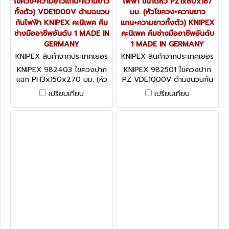
ไขควง+ความยาวแกน+ความยาว
ไฟฟ้า ขนาดหัว PZ1x80x187
ทั้งตัว) VDE1000V ด้ามฉนวน
มม. (หัวไขควง+ความยาว
กันไฟฟ้า KNIPEX คะนิเพค คีม
แกน+ความยาวทั้งตัว) KNIPEX
ช่างมืออาชีพอันดับ 1 MADE IN
คะนิเพค คีมช่างมืออาชีพอันดับ
GERMANY
1 MADE IN GERMANY
KNIPEX สินค้าจากประเทศเยอร
KNIPEX สินค้าจากประเทศเยอร
มนี 982403
มนี 982501
KNIPEX 982403 ไขควงปาก
KNIPEX 982501 ไขควงปาก
แฉก PH3x150x270 มม. (หัว
PZ VDE1000V ด้ามฉนวนกัน
ไขควง+ความยาวแกน+ความยาว
ไฟฟ้า ขนาดหัว PZ1x80x187
เปรียบเทียบ
เปรียบเทียบ
ทั้งตัว) VDE1000V ด้ามฉนวน
มม. (หัวไขควง+ความยาว
กันไฟฟ้า KNIPEX คะนิเพค คีม
แกน+ความยาวทั้งตัว) KNIPEX
ช่างมืออาชีพอันดับ 1 MADE IN
คะนิเพค คีมช่างมืออาชีพอันดับ
GERMANY
1 MADE IN GERMANY