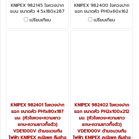
มนี 982145
มนี 982400
KNIPEX 982145 ไขควงปาก
KNIPEX 982400 ไขควงปาก
แบน ขนาดหัว 4.5x180x287
แฉก ขนาดหัว PH0x60x162
มม. (หัวไขควง+ความยาว
มม. (หัวไขควง+ความยาว
เปรียบเทียบ
เปรียบเทียบ
แกน+ความยาวทั้งตัว)
แกน+ความยาวทั้งตัว)
VDE1000V ด้ามฉนวนกันไฟฟ้า
VDE1000V ด้ามฉนวนกันไฟฟ้า
KNIPEX คะนิเพค คีมช่างมือ
KNIPEX คะนิเพค คีมช่างมือ
อาชีพอันดับ 1 MADE IN
อาชีพอันดับ 1 MADE IN
GERMANY
GERMANY
KNIPEX 982401 ไขควงปาก
KNIPEX 982402 ไขควงปาก
แฉก ขนาดหัว PH1x80x187
แฉก ขนาดหัว PH2x100x212
มม. (หัวไขควง+ความยาว
มม. (หัวไขควง+ความยาว
แกน+ความยาวทั้งตัว)
แกน+ความยาวทั้งตัว)
VDE1000V ด้ามฉนวนกัน
VDE1000V ด้ามฉนวนกัน
ไฟฟ้า KNIPEX คะนิเพค คีมช่าง
ไฟฟ้า KNIPEX คะนิเพค คีมช่าง