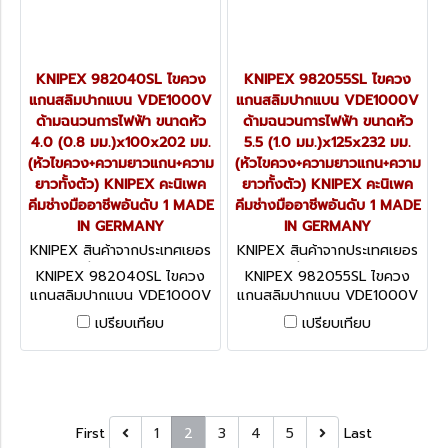
KNIPEX 982040SL ไขควง
KNIPEX 982055SL ไขควง
แกนสลิมปากแบน VDE1000V
แกนสลิมปากแบน VDE1000V
ด้ามฉนวนการไฟฟ้า ขนาดหัว
ด้ามฉนวนการไฟฟ้า ขนาดหัว
4.0 (0.8 มม.)x100x202 มม.
5.5 (1.0 มม.)x125x232 มม.
(หัวไขควง+ความยาวแกน+ความ
(หัวไขควง+ความยาวแกน+ความ
ยาวทั้งตัว) KNIPEX คะนิเพค
ยาวทั้งตัว) KNIPEX คะนิเพค
คีมช่างมืออาชีพอันดับ 1 MADE
คีมช่างมืออาชีพอันดับ 1 MADE
IN GERMANY
IN GERMANY
KNIPEX สินค้าจากประเทศเยอร
KNIPEX สินค้าจากประเทศเยอร
มนี 982040SL
มนี 982055SL
KNIPEX 982040SL ไขควง
KNIPEX 982055SL ไขควง
แกนสลิมปากแบน VDE1000V
แกนสลิมปากแบน VDE1000V
ด้ามฉนวนการไฟฟ้า ขนาดหัว
ด้ามฉนวนการไฟฟ้า ขนาดหัว
เปรียบเทียบ
เปรียบเทียบ
4.0 (0.8 มม.)x100x202 มม.
5.5 (1.0 มม.)x125x232 มม.
(หัวไขควง+ความยาวแกน+ความ
(หัวไขควง+ความยาวแกน+ความ
ยาวทั้งตัว) KNIPEX คะนิเพค
ยาวทั้งตัว) KNIPEX คะนิเพค
คีมช่างมืออาชีพอันดับ 1 MADE
คีมช่างมืออาชีพอันดับ 1 MADE
IN GERMANY
IN GERMANY
First
1
2
3
4
5
Last