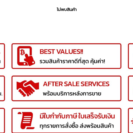
ไม่พบสินค้า