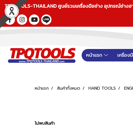
TPQTOOLS-THAILAND ศูนย์รวมเครื่องมือช่าง อุปกรณ์ช่างฮาร์ดแ
หน้าแรก
เครื่อง
หน้าแรก
สินค้าทั้งหมด
HAND TOOLS
ENG
ไม่พบสินค้า