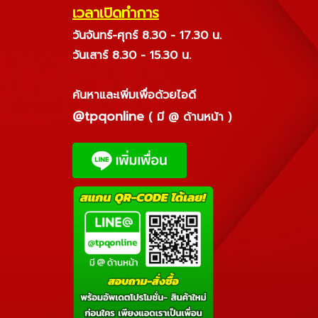
เวลาเปิดทำการ
วันจันทร์-ศุกร์ 8.30 - 17.30 น.
วันเสาร์ 8.30 - 15.30 น.
ค้นหาและเพิ่มเพื่อด้วยไอดี
@tpqonline
( มี @ ด้านหน้า )