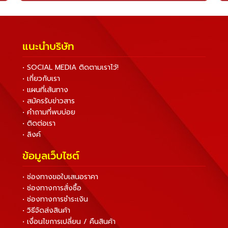
แนะนำบริษัท
• SOCIAL MEDIA ติดตามเราไว้!
• เกี่ยวกับเรา
• แผนที่เส้นทาง
• สมัครรับข่าวสาร
• คำถามที่พบบ่อย
• ติดต่อเรา
• ลิงค์
ข้อมูลเว็บไซต์
• ช่องทางขอใบเสนอราคา
• ช่องทางการสั่งซื้อ
• ช่องทางการชำระเงิน
• วิธีจัดส่งสินค้า
• เงื่อนไขการเปลี่ยน / คืนสินค้า