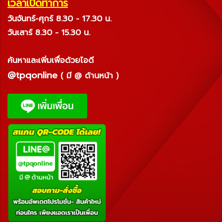
เวลาเปิดทำการ
วันจันทร์-ศุกร์ 8.30 - 17.30 น.
วันเสาร์ 8.30 - 15.30 น.
ค้นหาและเพิ่มเพื่อด้วยไอดี
@tpqonline
( มี @ ด้านหน้า )