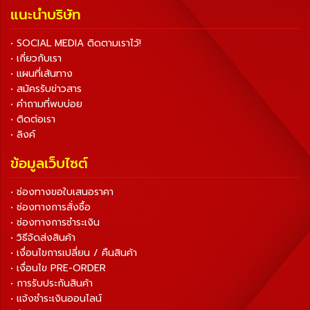
แนะนำบริษัท
• SOCIAL MEDIA ติดตามเราไว้!
• เกี่ยวกับเรา
• แผนที่เส้นทาง
• สมัครรับข่าวสาร
• คำถามที่พบบ่อย
• ติดต่อเรา
• ลิงค์
ข้อมูลเว็บไซต์
• ช่องทางขอใบเสนอราคา
• ช่องทางการสั่งซื้อ
• ช่องทางการชำระเงิน
• วิธีจัดส่งสินค้า
• เงื่อนไขการเปลี่ยน / คืนสินค้า
• เงื่อนไข PRE-ORDER
• การรับประกันสินค้า
• แจ้งชำระเงินออนไลน์