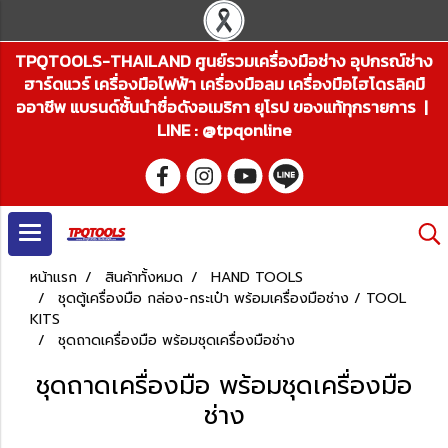
TPQTOOLS-THAILAND ศูนย์รวมเครื่องมือช่าง อุปกรณ์ช่าง
ฮาร์ดแวร์ เครื่องมือไฟฟ้า เครื่องมือลม เครื่องมือไฮโดรลิคมื
ออาชีพ แบรนด์ชั้นนำชื่อดังอเมริกา ยุโรป ของแท้ทุกรายการ |
LINE : @tpqonline
หน้าแรก
สินค้าทั้งหมด
HAND TOOLS
ชุดตู้เครื่องมือ กล่อง-กระเป๋า พร้อมเครื่องมือช่าง / TOOL
KITS
ชุดถาดเครื่องมือ พร้อมชุดเครื่องมือช่าง
ชุดถาดเครื่องมือ พร้อมชุดเครื่องมือ
ช่าง