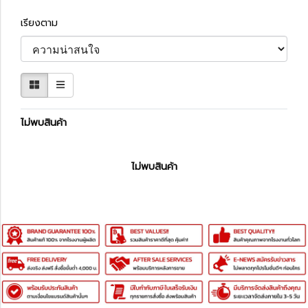
เรียงตาม
ไม่พบสินค้า
ไม่พบสินค้า