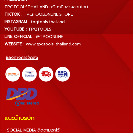
TPQTOOLSTHAILAND เครื่องมือช่างออนไลน์
TIKTOK :
TPQTOOLONLINE.STORE
INSTAGRAM :
tpqtools.thailand
YOUTUBE :
TPQTOOLS
LINE OFFICIAL :
@TPQONLINE
WEBSITE :
www.tpqtools-thailand.com
ช่องทางการจัดส่ง
แนะนำบริษัท
• SOCIAL MEDIA ติดตามเราไว้!