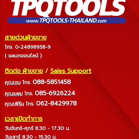
สายด่วนฝ่ายขาย
โทร. 0-24898958-9
( แผนกออนไลน์ )
ติดต่อ ฝ่ายขาย
/
Sales Support
088-5851458
คุณเจน
โทร.
085-6926224
คุณแพม
โทร.
062-8429978
คุณเฟิร์น
โทร.
เวลาเปิดทำการ
วันจันทร์-ศุกร์ 8.30 - 17.30 น.
วันเสาร์ 8.30 - 15.30 น.