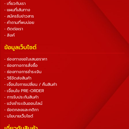
• เกี่ยวกับเรา
• แผนที่เส้นทาง
• สมัครรับข่าวสาร
• คำถามที่พบบ่อย
• ติดต่อเรา
• ลิงค์
ข้อมูลเว็บไซต์
• ช่องทางขอใบเสนอราคา
• ช่องทางการสั่งซื้อ
• ช่องทางการชำระเงิน
• วิธีจัดส่งสินค้า
• เงื่อนไขการเปลี่ยน / คืนสินค้า
• เงื่อนไข PRE-ORDER
• การรับประกันสินค้า
• แจ้งชำระเงินออนไลน์
• ข้อตกลงและกติกา
• นโยบายเว็บไซต์
เกี่ยวกับสินค้า