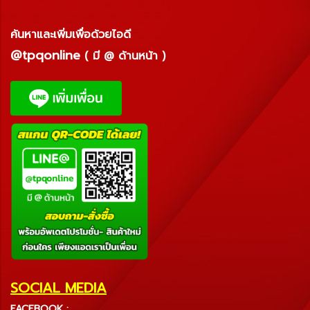
ค้นหาและเพิ่มเพื่อด้วยไอดี
@tpqonline
( มี @ ด้านหน้า )
SOCIAL MEDIA
FACEBOOK :