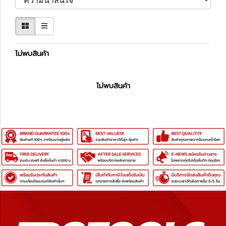
ไม่พบสินค้า
ไม่พบสินค้า