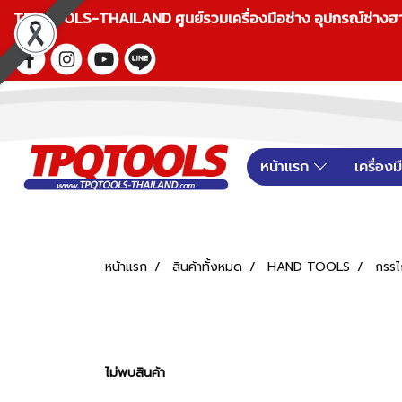
TPQTOOLS-THAILAND ศูนย์รวมเครื่องมือช่าง อุปกรณ์ช่างฮาร์ดแ
หน้าแรก
เครื่อง
หน้าแรก
สินค้าทั้งหมด
HAND TOOLS
กรรไ
ไม่พบสินค้า