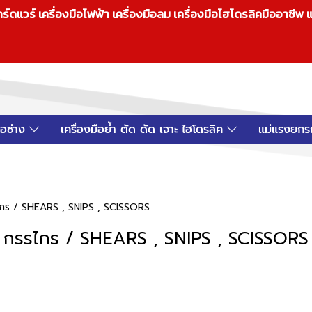
วร์ เครื่องมือไฟฟ้า เครื่องมือลม เครื่องมือไฮโดรลิคมืออาชีพ แ
มือช่าง
เครื่องมือย้ำ ตัด ดัด เจาะ ไฮโดรลิค
แม่แรงยกร
กร / SHEARS , SNIPS , SCISSORS
กรรไกร / SHEARS , SNIPS , SCISSORS