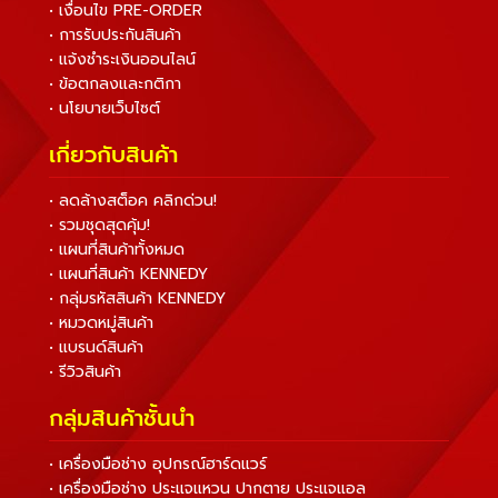
• เงื่อนไข PRE-ORDER
• การรับประกันสินค้า
• แจ้งชำระเงินออนไลน์
• ข้อตกลงและกติกา
• นโยบายเว็บไซต์
เกี่ยวกับสินค้า
• ลดล้างสต็อค คลิกด่วน!
• รวมชุดสุดคุ้ม!
• แผนที่สินค้าทั้งหมด
• แผนที่สินค้า KENNEDY
• กลุ่มรหัสสินค้า KENNEDY
• หมวดหมู่สินค้า
• แบรนด์สินค้า
• รีวิวสินค้า
กลุ่มสินค้าชั้นนำ
• เครื่องมือช่าง อุปกรณ์ฮาร์ดแวร์
• เครื่องมือช่าง ประแจแหวน ปากตาย ประแจแอล