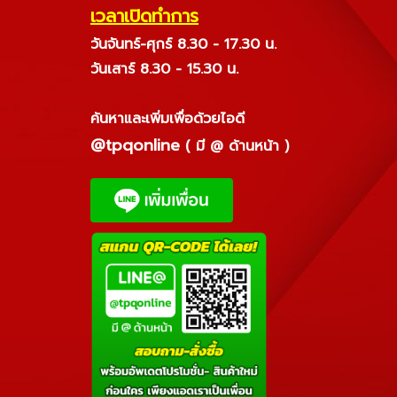
เวลาเปิดทำการ
วันจันทร์-ศุกร์ 8.30 - 17.30 น.
วันเสาร์ 8.30 - 15.30 น.
ค้นหาและเพิ่มเพื่อด้วยไอดี
@tpqonline
( มี @ ด้านหน้า )