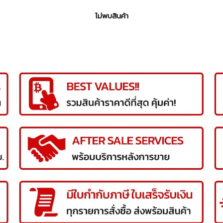
ไม่พบสินค้า