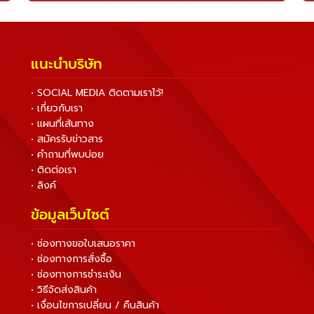
แนะนำบริษัท
• SOCIAL MEDIA ติดตามเราไว้!
• เกี่ยวกับเรา
• แผนที่เส้นทาง
• สมัครรับข่าวสาร
• คำถามที่พบบ่อย
• ติดต่อเรา
• ลิงค์
ข้อมูลเว็บไซต์
• ช่องทางขอใบเสนอราคา
• ช่องทางการสั่งซื้อ
• ช่องทางการชำระเงิน
• วิธีจัดส่งสินค้า
• เงื่อนไขการเปลี่ยน / คืนสินค้า