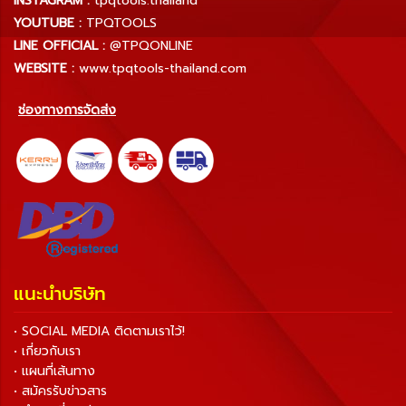
INSTAGRAM :
tpqtools.thailand
YOUTUBE :
TPQTOOLS
LINE OFFICIAL :
@TPQONLINE
WEBSITE :
www.tpqtools-thailand.com
ช่องทางการจัดส่ง
แนะนำบริษัท
• SOCIAL MEDIA ติดตามเราไว้!
• เกี่ยวกับเรา
• แผนที่เส้นทาง
• สมัครรับข่าวสาร