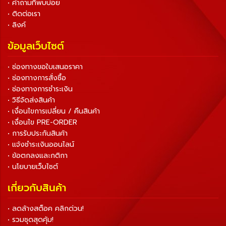
• คำถามที่พบบ่อย
• ติดต่อเรา
• ลิงค์
ข้อมูลเว็บไซต์
• ช่องทางขอใบเสนอราคา
• ช่องทางการสั่งซื้อ
• ช่องทางการชำระเงิน
• วิธีจัดส่งสินค้า
• เงื่อนไขการเปลี่ยน / คืนสินค้า
• เงื่อนไข PRE-ORDER
• การรับประกันสินค้า
• แจ้งชำระเงินออนไลน์
• ข้อตกลงและกติกา
• นโยบายเว็บไซต์
เกี่ยวกับสินค้า
• ลดล้างสต็อค คลิกด่วน!
• รวมชุดสุดคุ้ม!