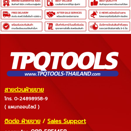
สายด่วนฝ่ายขาย
โทร. 0-24898958-9
( แผนกออนไลน์ )
ติดต่อ ฝ่ายขาย
/
Sales Support