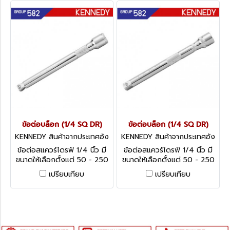
ข้อต่อบล็อก (1/4 SQ DR)
ข้อต่อบล็อก (1/4 SQ DR)
KENNEDY สินค้าจากประเทศอัง
KENNEDY สินค้าจากประเทศอัง
กฤษ-1
กฤษ-1
ข้อต่อสแควร์ไดรฟ์ 1/4 นิ้ว มี
ข้อต่อสแควร์ไดรฟ์ 1/4 นิ้ว มี
ขนาดให้เลือกตั้งแต่ 50 - 250
ขนาดให้เลือกตั้งแต่ 50 - 250
มม. Kennedy Extension
มม. Kennedy Extension
เปรียบเทียบ
เปรียบเทียบ
Bars, 1/4" - Wobble
Bars, 1/4" - Standard