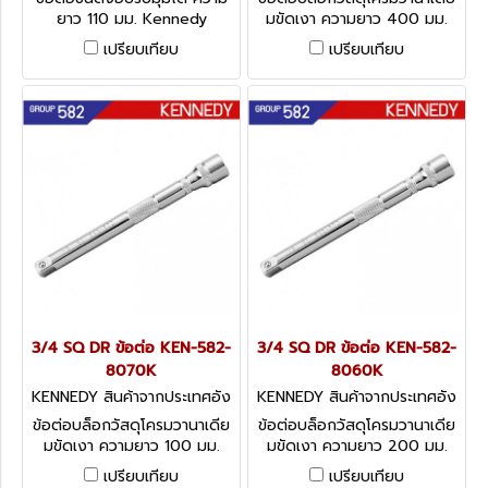
ยาว 110 มม. Kennedy
มขัดเงา ความยาว 400 มม.
Universal Joint 3/4
Kennedy Extension Bars,
เปรียบเทียบ
เปรียบเทียบ
3/4
3/4 SQ DR ข้อต่อ KEN-582-
3/4 SQ DR ข้อต่อ KEN-582-
8070K
8060K
KENNEDY สินค้าจากประเทศอัง
KENNEDY สินค้าจากประเทศอัง
กฤษ-1
กฤษ-1
ข้อต่อบล็อกวัสดุโครมวานาเดีย
ข้อต่อบล็อกวัสดุโครมวานาเดีย
มขัดเงา ความยาว 100 มม.
มขัดเงา ความยาว 200 มม.
Kennedy Extension Bars,
Kennedy Extension Bars,
เปรียบเทียบ
เปรียบเทียบ
3/4
3/4