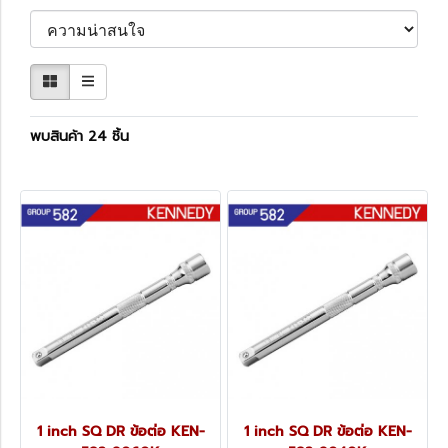
พบสินค้า 24 ชิ้น
1 inch SQ DR ข้อต่อ KEN-
1 inch SQ DR ข้อต่อ KEN-