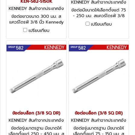
KEN-582-5150K
KENNEDY สินค้าจากประเทศอัง
กฤษ-1
KENNEDY สินค้าจากประเทศอัง
ข้อต่อมีขนาดให้เลือกตั้งแต่ 75
กฤษ-1
- 250 มม. สแควร์ไดรฟ์ 3/8
ข้อต่อยาวขนาด 300 มม. ส
นิ้ว Kennedy Extension
แควร์ไดรฟ์ 3/8 นิ้ว Kennedy
เปรียบเทียบ
Bars, 3/8 - Wobble
Extension Bars, 3/8" -
เปรียบเทียบ
Locking
ข้อต่อบล็อก (3/8 SQ DR)
ข้อต่อบล็อก (3/8 SQ DR)
KENNEDY สินค้าจากประเทศอัง
KENNEDY สินค้าจากประเทศอัง
กฤษ-1
กฤษ-1
ข้อต่อรุ่นมาตรฐาน มีขนาดให้
ข้อต่อรุ่นมาตรฐาน มีขนาดให้
เลือกตั้งแต่ 250 - 450 มม. ส
เลือกตั้งแต่ 75 - 150 มม. ส