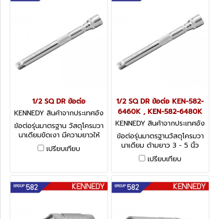
1/2 SQ DR ข้อต่อ
1/2 SQ DR ข้อต่อ KEN-582-
6460K , KEN-582-6480K
KENNEDY สินค้าจากประเทศอัง
กฤษ-1
KENNEDY สินค้าจากประเทศอัง
ข้อต่อรุ่นมาตรฐาน วัสดุโครมวา
กฤษ-1
นาเดียมขัดเงา มีความยาวให้
ข้อต่อรุ่นมาตรฐานวัสดุโครมวา
เลือกตั้งแต่ 10 - 18 นิ้ว
นาเดียม ด้ามยาว 3 - 5 นิ้ว
เปรียบเทียบ
Kennedy Extension Bars,
Kennedy Extension Bars,
เปรียบเทียบ
1/2 - Standard
1/2 - Standard