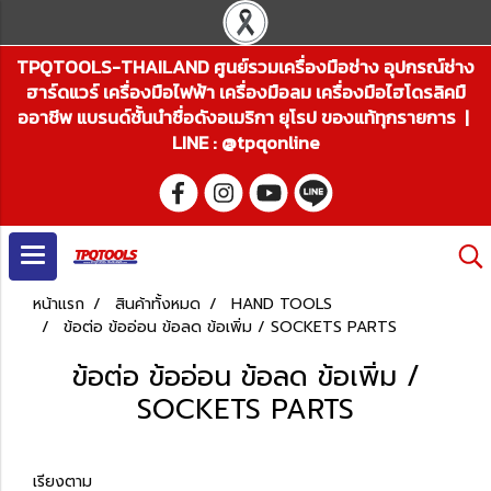
TPQTOOLS-THAILAND ศูนย์รวมเครื่องมือช่าง อุปกรณ์ช่าง
ฮาร์ดแวร์ เครื่องมือไฟฟ้า เครื่องมือลม เครื่องมือไฮโดรลิคมื
ออาชีพ แบรนด์ชั้นนำชื่อดังอเมริกา ยุโรป ของแท้ทุกรายการ |
LINE : @tpqonline
หน้าแรก
สินค้าทั้งหมด
HAND TOOLS
ข้อต่อ ข้ออ่อน ข้อลด ข้อเพิ่ม / SOCKETS PARTS
ข้อต่อ ข้ออ่อน ข้อลด ข้อเพิ่ม /
SOCKETS PARTS
เรียงตาม