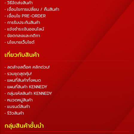
• วิธีจัดส่งสินค้า
• เงื่อนไขการเปลี่ยน / คืนสินค้า
• เงื่อนไข PRE-ORDER
• การรับประกันสินค้า
• แจ้งชำระเงินออนไลน์
• ข้อตกลงและกติกา
• นโยบายเว็บไซต์
เกี่ยวกับสินค้า
• ลดล้างสต็อค คลิกด่วน!
• รวมชุดสุดคุ้ม!
• แผนที่สินค้าทั้งหมด
• แผนที่สินค้า KENNEDY
• กลุ่มรหัสสินค้า KENNEDY
• หมวดหมู่สินค้า
• แบรนด์สินค้า
• รีวิวสินค้า
กลุ่มสินค้าชั้นนำ