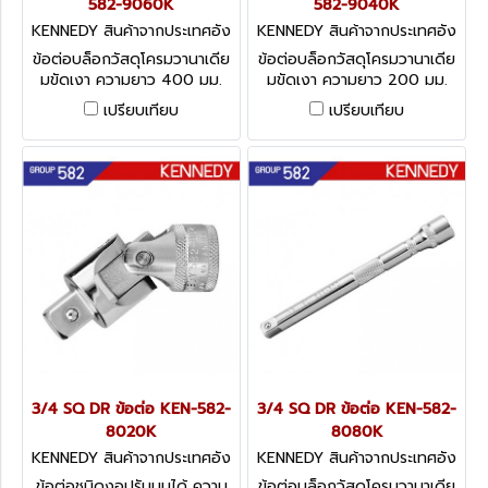
582-9060K
582-9040K
KENNEDY สินค้าจากประเทศอัง
KENNEDY สินค้าจากประเทศอัง
กฤษ-1
กฤษ-1
ข้อต่อบล็อกวัสดุโครมวานาเดีย
ข้อต่อบล็อกวัสดุโครมวานาเดีย
มขัดเงา ความยาว 400 มม.
มขัดเงา ความยาว 200 มม.
Kennedy Extensions
Kennedy Extensions
เปรียบเทียบ
เปรียบเทียบ
3/4 SQ DR ข้อต่อ KEN-582-
3/4 SQ DR ข้อต่อ KEN-582-
8020K
8080K
KENNEDY สินค้าจากประเทศอัง
KENNEDY สินค้าจากประเทศอัง
กฤษ-1
กฤษ-1
ข้อต่อชนิดงอปรับมุมได้ ความ
ข้อต่อบล็อกวัสดุโครมวานาเดีย