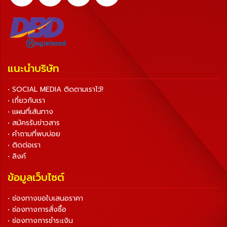
แนะนำบริษัท
• SOCIAL MEDIA ติดตามเราไว้!
• เกี่ยวกับเรา
• แผนที่เส้นทาง
• สมัครรับข่าวสาร
• คำถามที่พบบ่อย
• ติดต่อเรา
• ลิงค์
ข้อมูลเว็บไซต์
• ช่องทางขอใบเสนอราคา
• ช่องทางการสั่งซื้อ
• ช่องทางการชำระเงิน