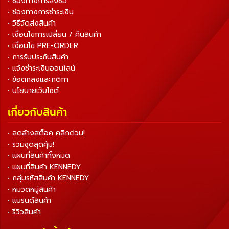
• ช่องทางการสั่งซื้อ
• ช่องทางการชำระเงิน
• วิธีจัดส่งสินค้า
• เงื่อนไขการเปลี่ยน / คืนสินค้า
• เงื่อนไข PRE-ORDER
• การรับประกันสินค้า
• แจ้งชำระเงินออนไลน์
• ข้อตกลงและกติกา
• นโยบายเว็บไซต์
เกี่ยวกับสินค้า
• ลดล้างสต็อค คลิกด่วน!
• รวมชุดสุดคุ้ม!
• แผนที่สินค้าทั้งหมด
• แผนที่สินค้า KENNEDY
• กลุ่มรหัสสินค้า KENNEDY
• หมวดหมู่สินค้า
• แบรนด์สินค้า
• รีวิวสินค้า