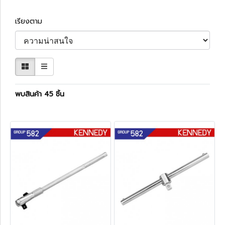
เรียงตาม
พบสินค้า 45 ชิ้น