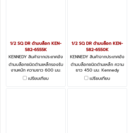
1/2 SQ DR ด้ามบล็อก KEN-
1/2 SQ DR ด้ามบล็อก KEN-
582-6555K
582-6550K
KENNEDY สินค้าจากประเทศอัง
KENNEDY สินค้าจากประเทศอัง
กฤษ-1
กฤษ-1
ด้ามบล็อกชนิดด้ามเหล็กรองรับ
ด้ามบล็อกชนิดด้ามเหล็ก ความ
งานหนัก ความยาว 600 มม.
ยาว 450 มม. Kennedy
Swivel Handles, 1/2 - Heavy
Swivel Handles, 1/2
เปรียบเทียบ
เปรียบเทียบ
Duty