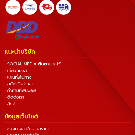
แนะนำบริษัท
• SOCIAL MEDIA ติดตามเราไว้!
• เกี่ยวกับเรา
• แผนที่เส้นทาง
• สมัครรับข่าวสาร
• คำถามที่พบบ่อย
• ติดต่อเรา
• ลิงค์
ข้อมูลเว็บไซต์
• ช่องทางขอใบเสนอราคา