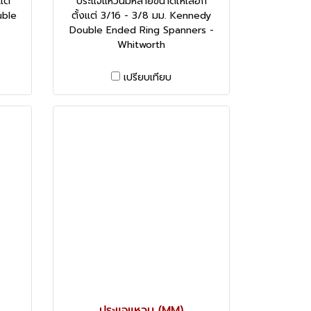
แต่
ประแจแหวนมีหลายขนาดให้เลือก
uble
ตั้งแต่ 3/16 - 3/8 มม. Kennedy
Double Ended Ring Spanners -
Whitworth
เปรียบเทียบ
ประแจแหวน (MM)