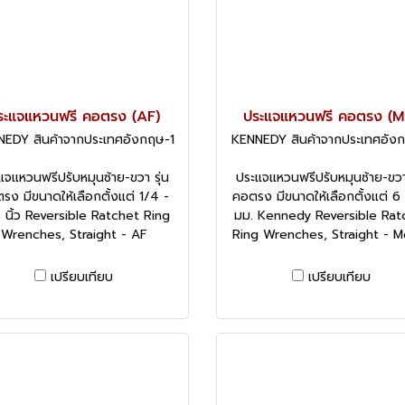
ระแจแหวนฟรี คอตรง (AF)
ประแจแหวนฟรี คอตรง (M
EDY สินค้าจากประเทศอังกฤษ-1
KENNEDY สินค้าจากประเทศอัง
แจแหวนฟรีปรับหมุนซ้าย-ขวา รุ่น
ประแจแหวนฟรีปรับหมุนซ้าย-ขวา 
รง มีขนาดให้เลือกตั้งแต่ 1/4 -
คอตรง มีขนาดให้เลือกตั้งแต่ 6
 นิ้ว Reversible Ratchet Ring
มม. Kennedy Reversible Rat
Wrenches, Straight - AF
Ring Wrenches, Straight - M
เปรียบเทียบ
เปรียบเทียบ