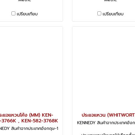
เปรียบเทียบ
เปรียบเทียบ
ระแจแหวนโค้ง (MM) KEN-
ประแจแหวน (WHITWORT
-3766K , KEN-582-3768K
KENNEDY สินค้าจากประเทศอัง
EDY สินค้าจากประเทศอังกฤษ-1