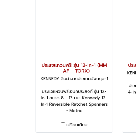
ประแจแหวนฟรี รุ่น 12-In-1 (MM
ประ
- AF - TORX)
KENN
KENNEDY สินค้าจากประเทศอังกฤษ-1
ประ
ประแจแหวนฟรีเอนกประสงค์ รุ่น 12-
4-In
In-1 ขนาด 8 - 13 มม. Kennedy 12-
In-1 Reversible Ratchet Spanners
- Metric
เปรียบเทียบ