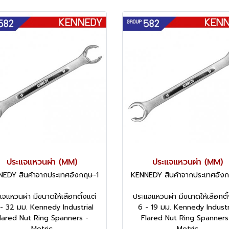
ประแจแหวนผ่า (MM)
ประแจแหวนผ่า (MM)
EDY สินค้าจากประเทศอังกฤษ-1
KENNEDY สินค้าจากประเทศอัง
แจแหวนผ่า มีขนาดให้เลือกตั้งแต่
ประแจแหวนผ่า มีขนาดให้เลือกตั้
 - 32 มม. Kennedy Industrial
6 - 19 มม. Kennedy Industr
lared Nut Ring Spanners -
Flared Nut Ring Spanners
Metric
Metric