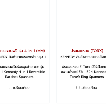
แจแหวนฟรี รุ่น 4-In-1 (MM)
ประแจแหวน (TORX)
EDY สินค้าจากประเทศอังกฤษ-1
KENNEDY สินค้าจากประเทศอัง
แจแหวนฟรีปรับหมุนซ้าย-ขวา รุ่น
ประแจแหวน E-Torx มีให้เลือก
-1 Kennedy 4-In-1 Reversible
ขนาดตั้งแต่ E6 - E24 Kenned
Ratchet Spanners
Torx® Ring Spanners
เปรียบเทียบ
เปรียบเทียบ