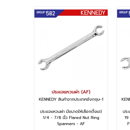
ประแจแหวนผ่า (AF)
KENNEDY สินค้าจากประเทศอังกฤษ-1
KENN
ประแจแหวนผ่า มีขนาดให้เลือกตั้งแต่
ประ
1/4 - 7/8 นิ้ว Flared Nut Ring
19
Spanners - AF
F