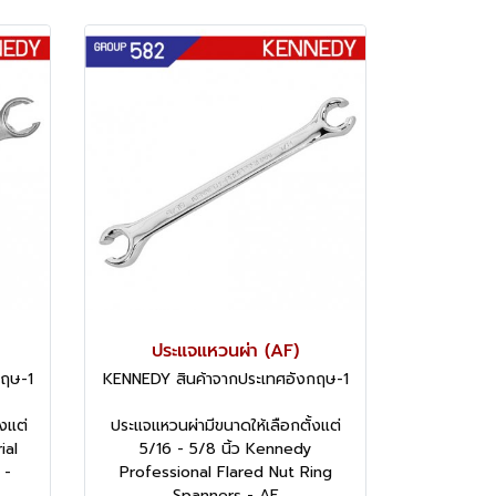
ประแจแหวนผ่า (AF)
กฤษ-1
KENNEDY สินค้าจากประเทศอังกฤษ-1
งแต่
ประแจแหวนผ่ามีขนาดให้เลือกตั้งแต่
ial
5/16 - 5/8 นิ้ว Kennedy
 -
Professional Flared Nut Ring
Spanners - AF