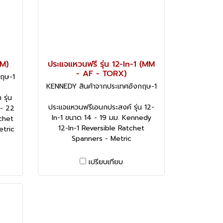
M)
ประแจแหวนฟรี รุ่น 12-In-1 (MM
- AF - TORX)
กฤษ-1
KENNEDY สินค้าจากประเทศอังกฤษ-1
รุ่น
ประแจแหวนฟรีเอนกประสงค์ รุ่น 12-
 - 22
In-1 ขนาด 14 - 19 มม. Kennedy
chet
12-In-1 Reversible Ratchet
etric
Spanners - Metric
เปรียบเทียบ