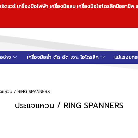
วร์ เครื่องมือไฟฟ้า เครื่องมือลม เครื่องมือไฮโดรลิคมืออาชีพ แ
มือช่าง
เครื่องมือย้ำ ตัด ดัด เจาะ ไฮโดรลิค
แม่แรงยกร
แจแหวน / RING SPANNERS
ประแจแหวน / RING SPANNERS