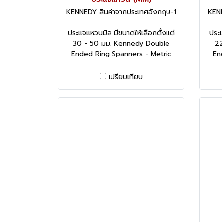
KENNEDY สินค้าจากประเทศอังกฤษ-1
KENN
ประแจแหวนมิล มีขนาดให้เลือกตั้งแต่
ประแ
30 - 50 มม. Kennedy Double
22
Ended Ring Spanners - Metric
En
เปรียบเทียบ