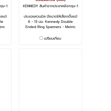
กฤษ-1
KENNEDY สินค้าจากประเทศอังกฤษ-1
้งแต่
ประแจแหวนมิล มีขนาดให้เลือกตั้งแต่
le
6 - 13 มม. Kennedy Double
ric
Ended Ring Spanners - Metric
เปรียบเทียบ