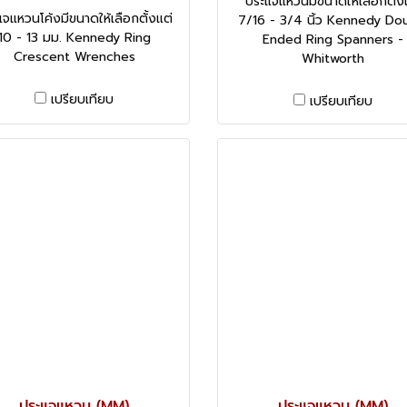
ประแจแหวนมีขนาดให้เลือกตั้ง
จแหวนโค้งมีขนาดให้เลือกตั้งแต่
7/16 - 3/4 นิ้ว Kennedy Do
10 - 13 มม. Kennedy Ring
Ended Ring Spanners -
Crescent Wrenches
Whitworth
เปรียบเทียบ
เปรียบเทียบ
ประแจแหวน (MM)
ประแจแหวน (MM)