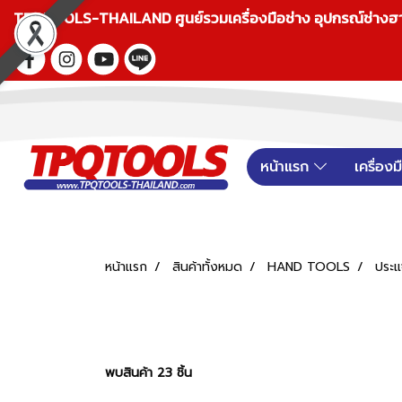
TPQTOOLS-THAILAND ศูนย์รวมเครื่องมือช่าง อุปกรณ์ช่างฮาร์ดแ
หน้าแรก
เครื่อง
หน้าแรก
สินค้าทั้งหมด
HAND TOOLS
ประ
พบสินค้า 23 ชิ้น