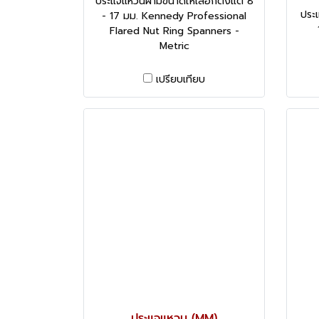
ประแจแหวนผ่ามีขนาดให้เลือกตั้งแต่ 8
ประแ
- 17 มม. Kennedy Professional
Flared Nut Ring Spanners -
Metric
เปรียบเทียบ
ประแจแหวน (MM)