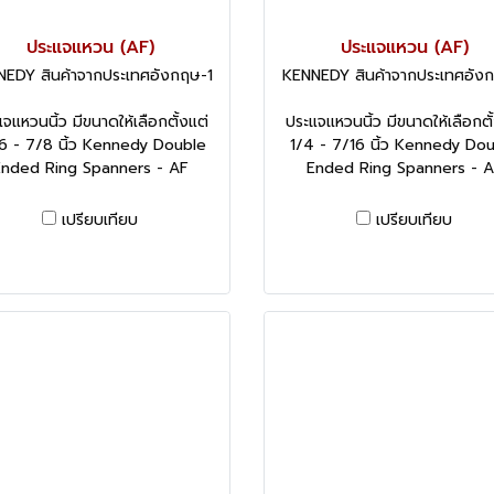
ประแจแหวน (AF)
ประแจแหวน (AF)
EDY สินค้าจากประเทศอังกฤษ-1
KENNEDY สินค้าจากประเทศอัง
จแหวนนิ้ว มีขนาดให้เลือกตั้งแต่
ประแจแหวนนิ้ว มีขนาดให้เลือกตั
6 - 7/8 นิ้ว Kennedy Double
1/4 - 7/16 นิ้ว Kennedy Do
nded Ring Spanners - AF
Ended Ring Spanners - 
เปรียบเทียบ
เปรียบเทียบ