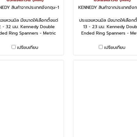
EDY สินค้าจากประเทศอังกฤษ-1
KENNEDY สินค้าจากประเทศอัง
จแหวนมิล มีขนาดให้เลือกตั้งแต่
ประแจแหวนมิล มีขนาดให้เลือกตั
 - 32 มม. Kennedy Double
13 - 23 มม. Kennedy Doub
ded Ring Spanners - Metric
Ended Ring Spanners - Met
เปรียบเทียบ
เปรียบเทียบ