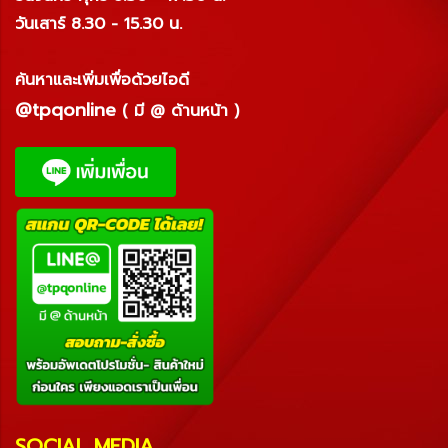
วันเสาร์ 8.30 - 15.30 น.
ค้นหาและเพิ่มเพื่อด้วยไอดี
@tpqonline
( มี @ ด้านหน้า )
SOCIAL MEDIA