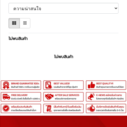
ไม่พบสินค้า
ไม่พบสินค้า