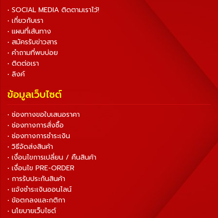
• SOCIAL MEDIA ติดตามเราไว้!
• เกี่ยวกับเรา
• แผนที่เส้นทาง
• สมัครรับข่าวสาร
• คำถามที่พบบ่อย
• ติดต่อเรา
• ลิงค์
ข้อมูลเว็บไซต์
• ช่องทางขอใบเสนอราคา
• ช่องทางการสั่งซื้อ
• ช่องทางการชำระเงิน
• วิธีจัดส่งสินค้า
• เงื่อนไขการเปลี่ยน / คืนสินค้า
• เงื่อนไข PRE-ORDER
• การรับประกันสินค้า
• แจ้งชำระเงินออนไลน์
• ข้อตกลงและกติกา
• นโยบายเว็บไซต์