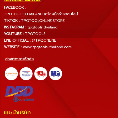
FACEBOOK :
TPQTOOLSTHAILAND เครื่องมือช่างออนไลน์
TIKTOK :
TPQTOOLONLINE.STORE
INSTAGRAM :
tpqtools.thailand
YOUTUBE :
TPQTOOLS
LINE OFFICIAL :
@TPQONLINE
WEBSITE :
www.tpqtools-thailand.com
ช่องทางการจัดส่ง
แนะนำบริษัท