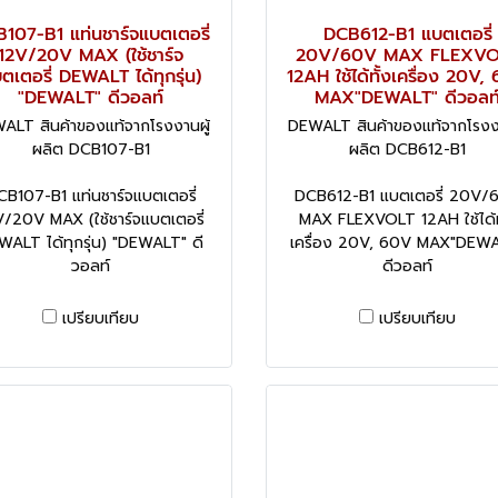
107-B1 แท่นชาร์จแบตเตอรี่
DCB612-B1 แบตเตอรี่
12V/20V MAX (ใช้ชาร์จ
20V/60V MAX FLEXVO
ตเตอรี่ DEWALT ได้ทุกรุ่น)
12AH ใช้ได้ทั้งเครื่อง 20V,
"DEWALT" ดีวอลท์
MAX"DEWALT" ดีวอลท
ALT สินค้าของแท้จากโรงงานผู้
DEWALT สินค้าของแท้จากโรงงา
ผลิต DCB107-B1
ผลิต DCB612-B1
CB107-B1 แท่นชาร์จแบตเตอรี่
DCB612-B1 แบตเตอรี่ 20V/
/20V MAX (ใช้ชาร์จแบตเตอรี่
MAX FLEXVOLT 12AH ใช้ได้ท
WALT ได้ทุกรุ่น) "DEWALT" ดี
เครื่อง 20V, 60V MAX"DEW
วอลท์
ดีวอลท์
เปรียบเทียบ
เปรียบเทียบ