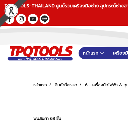
TPQTOOLS-THAILAND ศูนย์รวมเครื่องมือช่าง อุปกรณ์ช่างฮาร์ดแ
หน้าแรก
เครื่อง
หน้าแรก
สินค้าทั้งหมด
6 - เครื่องมือไฟฟ้า &
พบสินค้า 63 ชิ้น