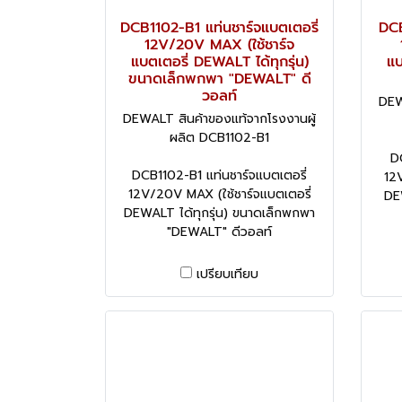
DCB1102-B1 แท่นชาร์จแบตเตอรี่
DCB
12V/20V MAX (ใช้ชาร์จ
แบตเตอรี่ DEWALT ได้ทุกรุ่น)
แบ
ขนาดเล็กพกพา "DEWALT" ดี
วอลท์
DEW
DEWALT สินค้าของแท้จากโรงงานผู้
ผลิต DCB1102-B1
D
DCB1102-B1 แท่นชาร์จแบตเตอรี่
12V
12V/20V MAX (ใช้ชาร์จแบตเตอรี่
DE
DEWALT ได้ทุกรุ่น) ขนาดเล็กพกพา
"DEWALT" ดีวอลท์
เปรียบเทียบ