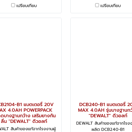
เปรียบเทียบ
เปรียบเทียบ
B2104-B1 แบตเตอรี่ 20V
DCB240-B1 แบตเตอรี่ 2
AX 4.0AH POWERPACK
MAX 4.0AH รุ่นบางฐานกว
ดบางฐานกว้าง เสริมยางกัน
"DEWALT" ดีวอลท์
ลื่น "DEWALT" ดีวอลท์
DEWALT สินค้าของแท้จากโรงงา
ALT สินค้าของแท้จากโรงงานผู้
ผลิต DCB240-B1