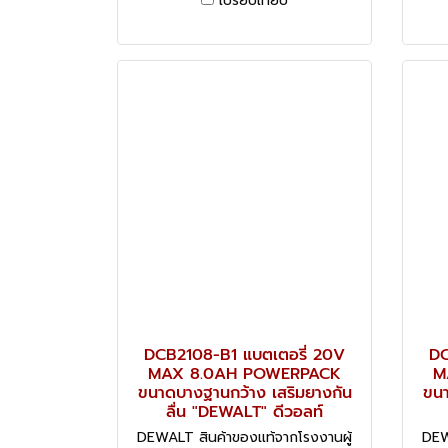
เปรียบเทียบ
DCB2108-B1 แบตเตอรี่ 20V
DC
MAX 8.0AH POWERPACK
M
ขนาดบางฐานกว้าง เสริมยางกัน
ขนา
ลื่น "DEWALT" ดีวอลท์
DEWALT สินค้าของแท้จากโรงงานผู้
DEW