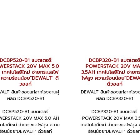
DCBP520-B1 แบตเตอรี่
DCBP320-B1 แบตเตอรี
WERSTACK 20V MAX 5.0
POWERSTACK 20V M
เทคโนโลยีใหม่ จ่ายกระแสไฟ
3.5AH เทคโนโลยีใหม่ จ่ายก
 ความร้อนน้อย"DEWALT" ดี
ไฟสูง ความร้อนน้อย"DEW
วอลท์
ดีวอลท์
ALT สินค้าของแท้จากโรงงานผู้
DEWALT สินค้าของแท้จากโรงงา
ผลิต DCBP520-B1
ผลิต DCBP320-B1
DCBP520-B1 แบตเตอรี่
DCBP320-B1 แบตเตอรี่
ERSTACK 20V MAX 5.0 AH
POWERSTACK 20V MAX 3.
นโลยีใหม่ จ่ายกระแสไฟสูง ความ
เทคโนโลยีใหม่ จ่ายกระแสไฟสูง
ร้อนน้อย"DEWALT" ดีวอลท์
ร้อนน้อย"DEWALT" ดีวอลท