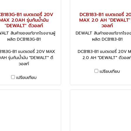
B183G-B1 แบตเตอรี่ 20V
DCB183-B1 แบตเตอรี่ 2
MAX 2.0AH รุ่นกันน้ำมัน
MAX 2.0 AH "DEWALT" 
"DEWALT" ดีวอลท์
วอลท์
ALT สินค้าของแท้จากโรงงานผู้
DEWALT สินค้าของแท้จากโรงงา
ผลิต DCB183G-B1
ผลิต DCB183-B1
183G-B1 แบตเตอรี่ 20V MAX
DCB183-B1 แบตเตอรี่ 20V 
0AH รุ่นกันน้ำมัน "DEWALT" ดี
2.0 AH "DEWALT" ดีวอลท
วอลท์
เปรียบเทียบ
เปรียบเทียบ