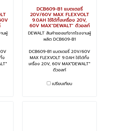
DCB609-B1 แบตเตอรี่
LT
20V/60V MAX FLEXVOLT
 60V
9.0AH ใช้ได้ทั้งเครื่อง 20V,
์
60V MAX"DEWALT" ดีวอลท์
นผู้
DEWALT สินค้าของแท้จากโรงงานผู้
ผลิต DCB609-B1
60V
DCB609-B1 แบตเตอรี่ 20V/60V
ั้ง
MAX FLEXVOLT 9.0AH ใช้ได้ทั้ง
ALT"
เครื่อง 20V, 60V MAX"DEWALT"
ดีวอลท์
เปรียบเทียบ