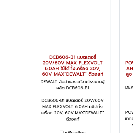
DCB606-B1 แบตเตอรี่
20V/60V MAX FLEXVOLT
PO
6.0AH ใช้ได้ทั้งเครื่อง 20V,
AH 
60V MAX"DEWALT" ดีวอลท์
สูง
DEWALT สินค้าของแท้จากโรงงานผู้
DEW
ผลิต DCB606-B1
DCB606-B1 แบตเตอรี่ 20V/60V
MAX FLEXVOLT 6.0AH ใช้ได้ทั้ง
POW
เครื่อง 20V, 60V MAX"DEWALT"
เทคโ
ดีวอลท์