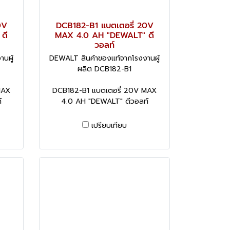
0V
DCB182-B1 แบตเตอรี่ 20V
ดี
MAX 4.0 AH "DEWALT" ดี
วอลท์
นผู้
DEWALT สินค้าของแท้จากโรงงานผู้
ผลิต DCB182-B1
MAX
DCB182-B1 แบตเตอรี่ 20V MAX
์
4.0 AH "DEWALT" ดีวอลท์
เปรียบเทียบ