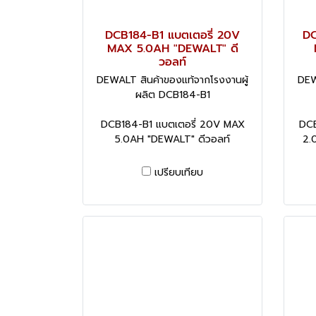
DCB184-B1 แบตเตอรี่ 20V
DC
MAX 5.0AH "DEWALT" ดี
วอลท์
DEWALT สินค้าของแท้จากโรงงานผู้
DEW
ผลิต DCB184-B1
DCB184-B1 แบตเตอรี่ 20V MAX
DCB
5.0AH "DEWALT" ดีวอลท์
2.
เปรียบเทียบ