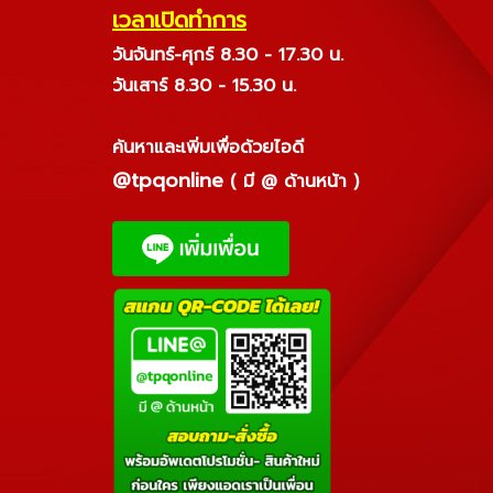
เวลาเปิดทำการ
วันจันทร์-ศุกร์ 8.30 - 17.30 น.
วันเสาร์ 8.30 - 15.30 น.
ค้นหาและเพิ่มเพื่อด้วยไอดี
@tpqonline
( มี @ ด้านหน้า )