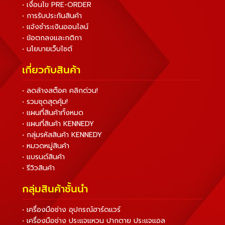
• เงื่อนไข PRE-ORDER
• การรับประกันสินค้า
• แจ้งชำระเงินออนไลน์
• ข้อตกลงและกติกา
• นโยบายเว็บไซต์
เกี่ยวกับสินค้า
• ลดล้างสต็อค คลิกด่วน!
• รวมชุดสุดคุ้ม!
• แผนที่สินค้าทั้งหมด
• แผนที่สินค้า KENNEDY
• กลุ่มรหัสสินค้า KENNEDY
• หมวดหมู่สินค้า
• แบรนด์สินค้า
• รีวิวสินค้า
กลุ่มสินค้าชั้นนำ
• เครื่องมือช่าง อุปกรณ์ฮาร์ดแวร์
• เครื่องมือช่าง ประแจแหวน ปากตาย ประแจแอล