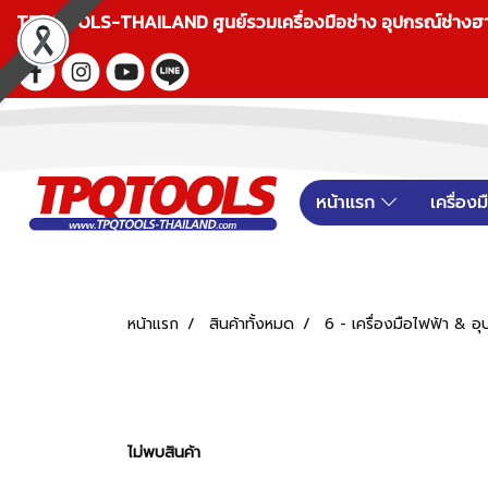
TPQTOOLS-THAILAND ศูนย์รวมเครื่องมือช่าง อุปกรณ์ช่างฮาร์ดแ
หน้าแรก
เครื่อง
หน้าแรก
สินค้าทั้งหมด
6 - เครื่องมือไฟฟ้า &
ไม่พบสินค้า