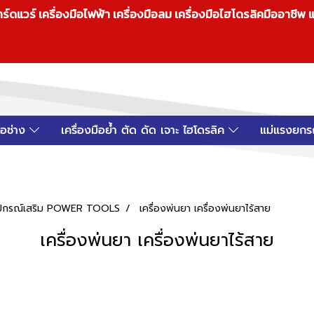
วร์ เครื่องมือไฟฟ้า เครื่องมือลม เครื่องมือไฮโดรลิคมืออาชีพ แ
มือช่าง
เครื่องมือย้ำ ตัด ดัด เจาะ ไฮโดรลิค
แม่แรงยกร
 อุปกรณ์เสริม POWER TOOLS
เครื่องพ่นยา เครื่องพ่นยาไร้สาย
เครื่องพ่นยา เครื่องพ่นยาไร้สาย