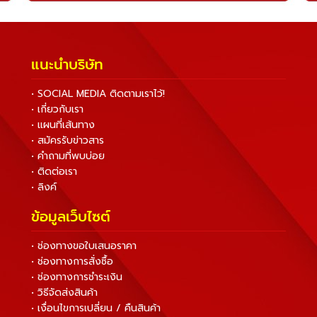
แนะนำบริษัท
• SOCIAL MEDIA ติดตามเราไว้!
• เกี่ยวกับเรา
• แผนที่เส้นทาง
• สมัครรับข่าวสาร
• คำถามที่พบบ่อย
• ติดต่อเรา
• ลิงค์
ข้อมูลเว็บไซต์
• ช่องทางขอใบเสนอราคา
• ช่องทางการสั่งซื้อ
• ช่องทางการชำระเงิน
• วิธีจัดส่งสินค้า
• เงื่อนไขการเปลี่ยน / คืนสินค้า