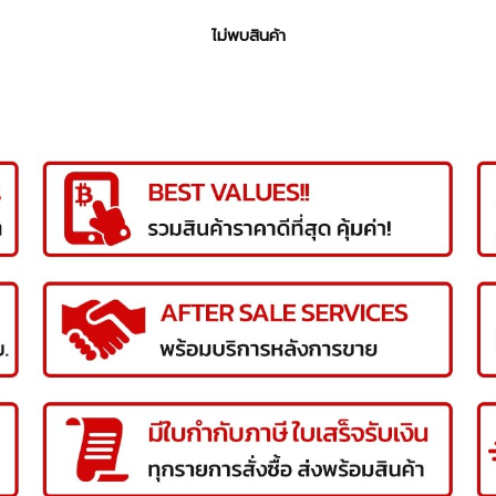
ไม่พบสินค้า