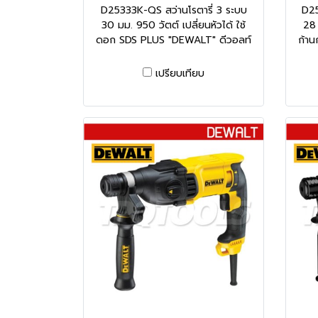
D25333K-QS สว่านโรตารี่ 3 ระบบ
D25
30 มม. 950 วัตต์ เปลี่ยนหัวได้ ใช้
28 
ดอก SDS PLUS "DEWALT" ดีวอลท์
ก้า
เปรียบเทียบ