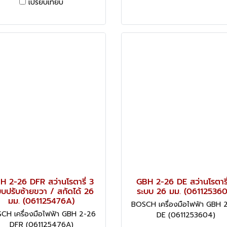
เปรียบเทียบ
H 2-26 DFR สว่านโรตารี่ 3
GBH 2-26 DE สว่านโรตารี
บบปรับซ้ายขวา / สกัดได้ 26
ระบบ 26 มม. (061125360
มม. (061125476A)
BOSCH เครื่องมือไฟฟ้า GBH 
CH เครื่องมือไฟฟ้า GBH 2-26
DE (0611253604)
DFR (061125476A)