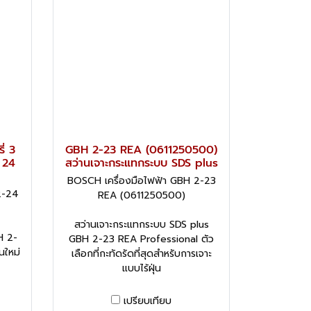
่ 3
GBH 2-23 REA (0611250500)
 24
สว่านเจาะกระแทกระบบ SDS plus
BOSCH เครื่องมือไฟฟ้า GBH 2-23
2-24
REA (0611250500)
สว่านเจาะกระแทกระบบ SDS plus
H 2-
GBH 2-23 REA Professional ตัว
นใหม่
เลือกที่กะทัดรัดที่สุดสำหรับการเจาะ
แบบไร้ฝุ่น
เปรียบเทียบ