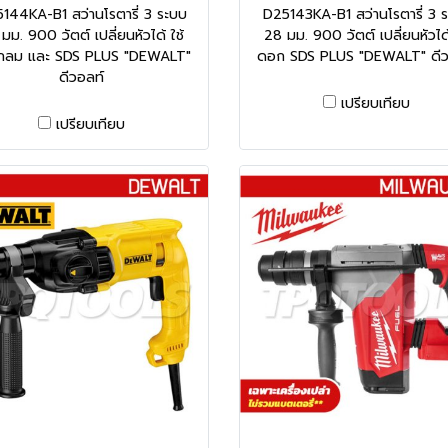
144KA-B1 สว่านโรตารี่ 3 ระบบ
D25143KA-B1 สว่านโรตารี่ 3 
มม. 900 วัตต์ เปลี่ยนหัวได้ ใช้
28 มม. 900 วัตต์ เปลี่ยนหัวได้
นกลม และ SDS PLUS "DEWALT"
ดอก SDS PLUS "DEWALT" ดีว
ดีวอลท์
เปรียบเทียบ
เปรียบเทียบ