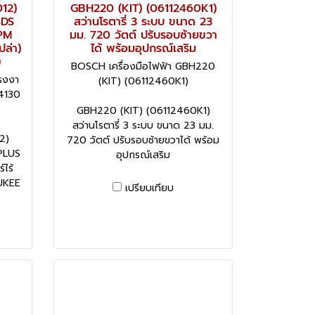
12)
GBH220 (KIT) (06112460K1)
SDS
สว่านโรตารี่ 3 ระบบ ขนาด 23
PM
มม. 720 วัตต์ ปรับรอบซ้ายขวา
ปล่า)
ได้ พร้อมอุปกรณ์เสริม
)
BOSCH เครื่องมือไฟฟ้า GBH220
รงงา
(KIT) (06112460K1)
4130
GBH220 (KIT) (06112460K1)
สว่านโรตารี่ 3 ระบบ ขนาด 23 มม.
2)
720 วัตต์ ปรับรอบซ้ายขวาได้ พร้อม
 PLUS
อุปกรณ์เสริม
ไร้
AUKEE
เปรียบเทียบ