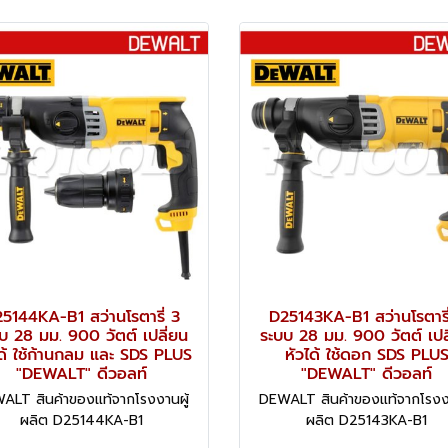
5144KA-B1 สว่านโรตารี่ 3
D25143KA-B1 สว่านโรตารี
บ 28 มม. 900 วัตต์ เปลี่ยน
ระบบ 28 มม. 900 วัตต์ เปล
ได้ ใช้ก้านกลม และ SDS PLUS
หัวได้ ใช้ดอก SDS PLU
"DEWALT" ดีวอลท์
"DEWALT" ดีวอลท์
ALT สินค้าของแท้จากโรงงานผู้
DEWALT สินค้าของแท้จากโรงงา
ผลิต D25144KA-B1
ผลิต D25143KA-B1