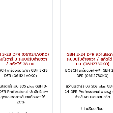
 3-28 DFR (061124A0K0)
GBH 2-24 DFR สว่านโรตารี
านโรตารี่ 3 ระบบปรับซ้ายขวา
ระบบปรับซ้ายขวา / สกัดได้
/ สกัดได้ 28 มม.
มม. (06112730K0)
CH เครื่องมือไฟฟ้า GBH 3-28
BOSCH เครื่องมือไฟฟ้า GBH 
DFR (061124A0K0)
DFR (06112730K0)
านโรตารี่ระบบ SDS plus GBH 3-
สว่านโรตารี่ระบบ SDS plus GB
DFR Professional ประสิทธิภาพ
24 DFR Professional มาตรฐา
งสุดและลดการสั่นสะเทือนลงได้
สำหรับงานเจาะคอนกรีต
20%
เปรียบเทียบ