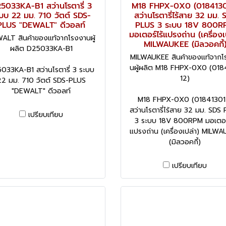
5033KA-B1 สว่านโรตารี่ 3
M18 FHPX-0X0 (0184130
บบ 22 มม. 710 วัตต์ SDS-
สว่านโรตารี่ไร้สาย 32 มม. 
PLUS "DEWALT" ดีวอลท์
PLUS 3 ระบบ 18V 800R
มอเตอร์ไร้แปรงถ่าน (เครื่องเ
ALT สินค้าของแท้จากโรงงานผู้
MILWAUKEE (มิลวอคกี้
ผลิต D25033KA-B1
MILWAUKEE สินค้าของแท้จากโ
นผู้ผลิต M18 FHPX-0X0 (018
033KA-B1 สว่านโรตารี่ 3 ระบบ
12)
22 มม. 710 วัตต์ SDS-PLUS
"DEWALT" ดีวอลท์
M18 FHPX-0X0 (01841301
สว่านโรตารี่ไร้สาย 32 มม. SDS
เปรียบเทียบ
3 ระบบ 18V 800RPM มอเตอร์
แปรงถ่าน (เครื่องเปล่า) MILW
(มิลวอคกี้)
เปรียบเทียบ