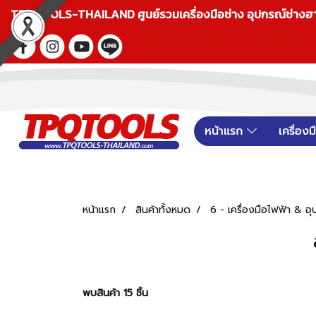
TPQTOOLS-THAILAND ศูนย์รวมเครื่องมือช่าง อุปกรณ์ช่างฮาร์ดแ
หน้าแรก
เครื่อง
หน้าแรก
สินค้าทั้งหมด
6 - เครื่องมือไฟฟ้า &
พบสินค้า 15 ชิ้น