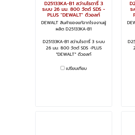
D25133KA-B1 สว่านโรตารี่ 3
D2
ระบบ 26 มม. 800 วัตต์ SDS -
ระ
PLUS "DEWALT" ดีวอลท์
DEWALT สินค้าของแท้จากโรงงานผู้
DEW
ผลิต D25133KA-B1
D25133KA-B1 สว่านโรตารี่ 3 ระบบ
D25
26 มม. 800 วัตต์ SDS -PLUS
"DEWALT" ดีวอลท์
เปรียบเทียบ