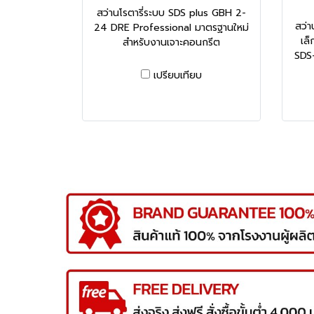
สว่านโรตารี่ระบบ SDS plus GBH 2-
สว่า
24 DRE Professional มาตรฐานใหม่
เล็
สำหรับงานเจาะคอนกรีต
SDS-
เปรียบเทียบ