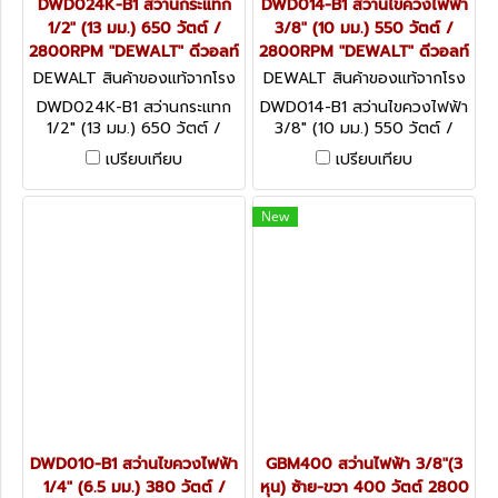
DWD024K-B1 สว่านกระแทก
DWD014-B1 สว่านไขควงไฟฟ้า
1/2" (13 มม.) 650 วัตต์ /
3/8" (10 มม.) 550 วัตต์ /
2800RPM "DEWALT" ดีวอลท์
2800RPM "DEWALT" ดีวอลท์
DEWALT สินค้าของแท้จากโรง
DEWALT สินค้าของแท้จากโรง
งานผู้ผลิต DWD024K-B1
งานผู้ผลิต DWD014-B1
DWD024K-B1 สว่านกระแทก
DWD014-B1 สว่านไขควงไฟฟ้า
1/2" (13 มม.) 650 วัตต์ /
3/8" (10 มม.) 550 วัตต์ /
2800RPM "DEWALT" ดีวอลท์
2800RPM "DEWALT" ดีวอลท์
เปรียบเทียบ
เปรียบเทียบ
New
DWD010-B1 สว่านไขควงไฟฟ้า
GBM400 สว่านไฟฟ้า 3/8"(3
1/4" (6.5 มม.) 380 วัตต์ /
หุน) ซ้าย-ขวา 400 วัตต์ 2800