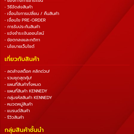
• ช่องทางการชำระเงิน
• วิธีจัดส่งสินค้า
• เงื่อนไขการเปลี่ยน / คืนสินค้า
• เงื่อนไข PRE-ORDER
• การรับประกันสินค้า
• แจ้งชำระเงินออนไลน์
• ข้อตกลงและกติกา
• นโยบายเว็บไซต์
เกี่ยวกับสินค้า
• ลดล้างสต็อค คลิกด่วน!
• รวมชุดสุดคุ้ม!
• แผนที่สินค้าทั้งหมด
• แผนที่สินค้า KENNEDY
• กลุ่มรหัสสินค้า KENNEDY
• หมวดหมู่สินค้า
• แบรนด์สินค้า
• รีวิวสินค้า
กลุ่มสินค้าชั้นนำ