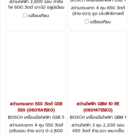
BOSCH เครื่องมือไฟฟ้า GSB 1
สว่านไฟฟ้า 2,600 รอบ กำลัง
3 RE-SET (06012271K3)
ไฟ 600 วัตต์ เจาะไม้ อลูมิเนียม
สว่านกระแทก 4 หุน 650 วัตต์
เหล็ก
(ซ้าย-ขวา) ชุด ประสิทธิภาพดี
เปรียบเทียบ
ยิ่งขึ้น ประหยัดมากยิ่งขึ้น
เปรียบเทียบ
สว่านกระแทก 550 วัตต์ GSB
สว่านไฟฟ้า GBM 10 RE
550 (06011A15K0)
(06014735K0)
BOSCH เครื่องมือไฟฟ้า GSB 5
BOSCH เครื่องมือไฟฟ้า GBM 1
50 (06011A15K0)
0 RE (06014735K0)
สว่านกระแทก 4 หุน 550 วัตต์
สว่านไฟฟ้า 3 หุน 2,200 รอบ
(ปรับรอบ ซ้าย-ขวา) 0-2,800
450 วัตต์ ซ้าย,ขวา เหมาะเป็น