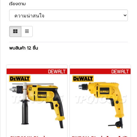
เรียงตาม
พบสินค้า 12 ชิ้น