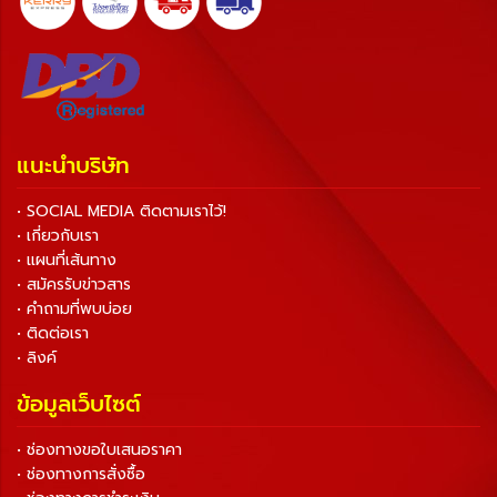
แนะนำบริษัท
• SOCIAL MEDIA ติดตามเราไว้!
• เกี่ยวกับเรา
• แผนที่เส้นทาง
• สมัครรับข่าวสาร
• คำถามที่พบบ่อย
• ติดต่อเรา
• ลิงค์
ข้อมูลเว็บไซต์
• ช่องทางขอใบเสนอราคา
• ช่องทางการสั่งซื้อ