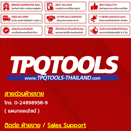
สายด่วนฝ่ายขาย
โทร. 0-24898958-9
( แผนกออนไลน์ )
ติดต่อ ฝ่ายขาย
/
Sales Support