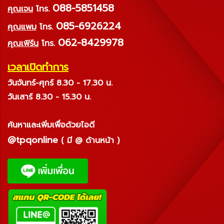
088-5851458
คุณเจน
โทร.
085-6926224
คุณแพม
โทร.
062-8429978
คุณเฟิร์น
โทร.
เวลาเปิดทำการ
วันจันทร์-ศุกร์ 8.30 - 17.30 น.
วันเสาร์ 8.30 - 15.30 น.
ค้นหาและเพิ่มเพื่อด้วยไอดี
@tpqonline
( มี @ ด้านหน้า )