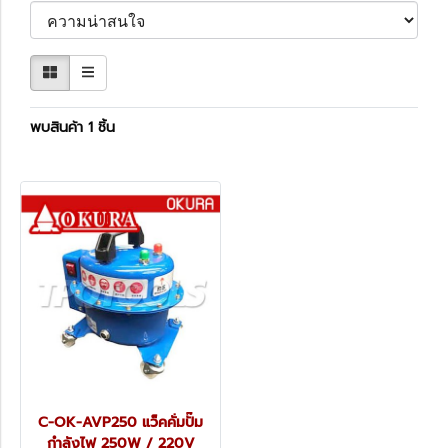
พบสินค้า 1 ชิ้น
C-OK-AVP250 แว็คคั่มปั๊ม
กำลังไฟ 250W / 220V