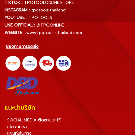
TIKTOK :
TPQTOOLONLINE.STORE
INSTAGRAM :
tpqtools.thailand
YOUTUBE :
TPQTOOLS
LINE OFFICIAL :
@TPQONLINE
WEBSITE :
www.tpqtools-thailand.com
ช่องทางการจัดส่ง
แนะนำบริษัท
• SOCIAL MEDIA ติดตามเราไว้!
• เกี่ยวกับเรา
• แผนที่เส้นทาง