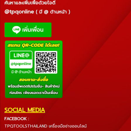
ค้นหาและเพิ่มเพื่อด้วยไอดี
@tpqonline
( มี @ ด้านหน้า )
SOCIAL MEDIA
FACEBOOK :
TPQTOOLSTHAILAND เครื่องมือช่างออนไลน์