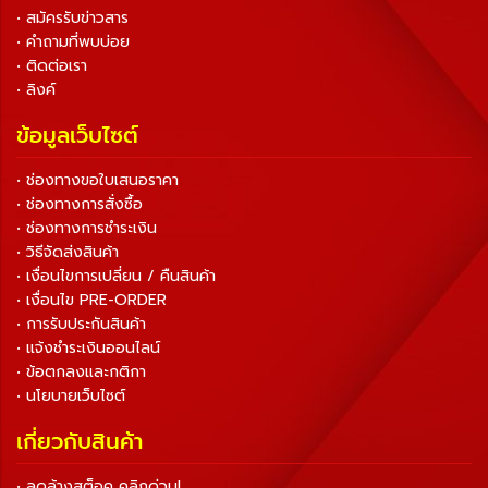
• สมัครรับข่าวสาร
• คำถามที่พบบ่อย
• ติดต่อเรา
• ลิงค์
ข้อมูลเว็บไซต์
• ช่องทางขอใบเสนอราคา
• ช่องทางการสั่งซื้อ
• ช่องทางการชำระเงิน
• วิธีจัดส่งสินค้า
• เงื่อนไขการเปลี่ยน / คืนสินค้า
• เงื่อนไข PRE-ORDER
• การรับประกันสินค้า
• แจ้งชำระเงินออนไลน์
• ข้อตกลงและกติกา
• นโยบายเว็บไซต์
เกี่ยวกับสินค้า
• ลดล้างสต็อค คลิกด่วน!