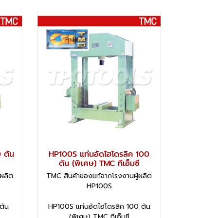
 ตัน
HP100S แท่นอัดไฮโดรลิค 100
ตัน (พิเศษ) TMC ทีเอ็มซี
ผลิต
TMC สินค้าของแท้จากโรงงานผู้ผลิต
HP100S
ตัน
HP100S แท่นอัดไฮโดรลิค 100 ตัน
(พิเศษ) TMC ทีเอ็มซี