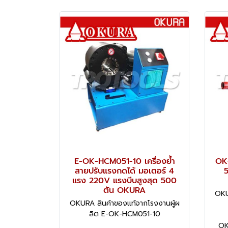
E-OK-HCM051-10 เครื่องย้ำ
OK
สายปรับแรงกดได้ มอเตอร์ 4
5
แรง 220V แรงบีบสูงสุด 500
ตัน OKURA
OKU
OKURA สินค้าของแท้จากโรงงานผู้ผ
ลิต E-OK-HCM051-10
OK