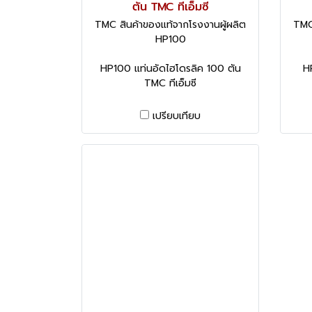
ตัน TMC ทีเอ็มซี
TMC สินค้าของแท้จากโรงงานผู้ผลิต
TMC
HP100
HP100 แท่นอัดไฮโดรลิค 100 ตัน
H
TMC ทีเอ็มซี
เปรียบเทียบ