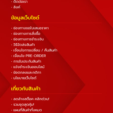
• ติดต่อเรา
• ลิงค์
ข้อมูลเว็บไซต์
• ช่องทางขอใบเสนอราคา
• ช่องทางการสั่งซื้อ
• ช่องทางการชำระเงิน
• วิธีจัดส่งสินค้า
• เงื่อนไขการเปลี่ยน / คืนสินค้า
• เงื่อนไข PRE-ORDER
• การรับประกันสินค้า
• แจ้งชำระเงินออนไลน์
• ข้อตกลงและกติกา
• นโยบายเว็บไซต์
เกี่ยวกับสินค้า
• ลดล้างสต็อค คลิกด่วน!
• รวมชุดสุดคุ้ม!
• แผนที่สินค้าทั้งหมด