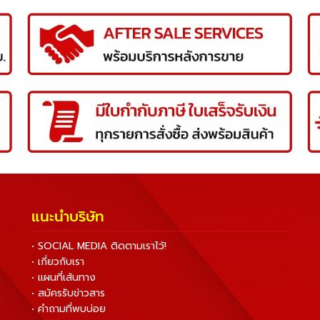
แนะนำบริษัท
• SOCIAL MEDIA ติดตามเราไว้!
• เกี่ยวกับเรา
• แผนที่เส้นทาง
• สมัครรับข่าวสาร
• คำถามที่พบบ่อย