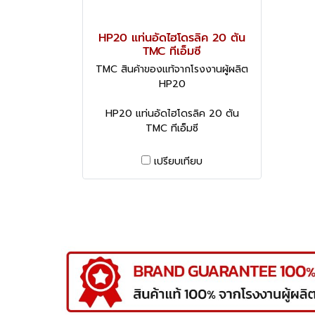
HP20 แท่นอัดไฮโดรลิค 20 ตัน
TMC ทีเอ็มซี
TMC สินค้าของแท้จากโรงงานผู้ผลิต
HP20
HP20 แท่นอัดไฮโดรลิค 20 ตัน
TMC ทีเอ็มซี
เปรียบเทียบ