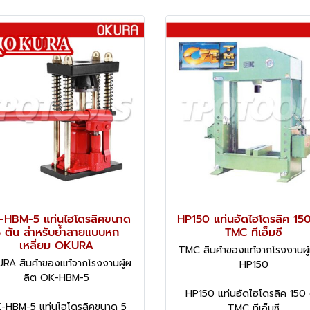
-HBM-5 แท่นไฮโดรลิคขนาด
HP150 แท่นอัดไฮโดรลิค 150
 ตัน สำหรับย้ำสายแบบหก
TMC ทีเอ็มซี
เหลี่ยม OKURA
TMC สินค้าของแท้จากโรงงานผู้
RA สินค้าของแท้จากโรงงานผู้ผ
HP150
ลิต OK-HBM-5
HP150 แท่นอัดไฮโดรลิค 150 
-HBM-5 แท่นไฮโดรลิคขนาด 5
TMC ทีเอ็มซี