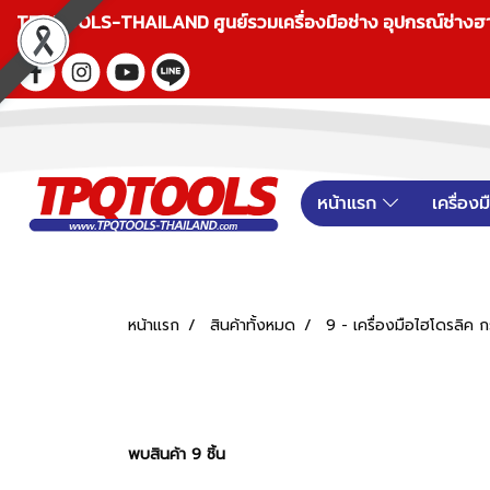
TPQTOOLS-THAILAND ศูนย์รวมเครื่องมือช่าง อุปกรณ์ช่างฮาร์ดแ
หน้าแรก
เครื่อง
หน้าแรก
สินค้าทั้งหมด
9 - เครื่องมือไฮโดรลิค ก
พบสินค้า 9 ชิ้น