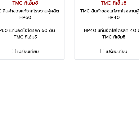
TMC ทีเอ็มซี
TMC ทีเอ็มซี
 สินค้าของแท้จากโรงงานผู้ผลิต
TMC สินค้าของแท้จากโรงงานผู้
HP60
HP40
P60 แท่นอัดไฮโดรลิค 60 ตัน
HP40 แท่นอัดไฮโดรลิค 40 
TMC ทีเอ็มซี
TMC ทีเอ็มซี
เปรียบเทียบ
เปรียบเทียบ