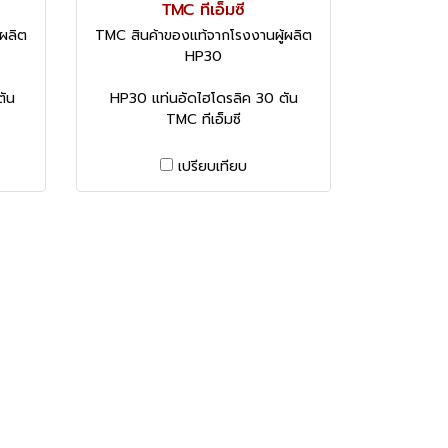
TMC ทีเอ็มซี
ผลิต
TMC สินค้าของแท้จากโรงงานผู้ผลิต
HP30
ตัน
HP30 แท่นอัดไฮโดรลิค 30 ตัน
TMC ทีเอ็มซี
เปรียบเทียบ