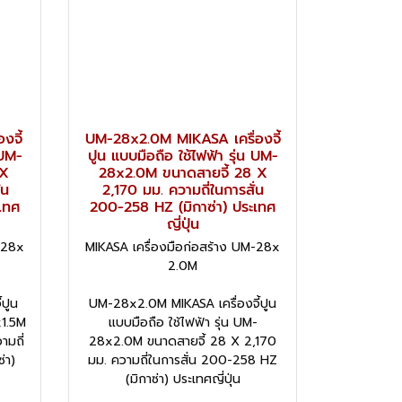
งจี้
UM-28x2.0M MIKASA เครื่องจี้
 UM-
ปูน แบบมือถือ ใช้ไฟฟ้า รุ่น UM-
 X
28x2.0M ขนาดสายจี้ 28 X
่น
2,170 มม. ความถี่ในการสั่น
เทศ
200-258 HZ (มิกาซ่า) ประเทศ
ญี่ปุ่น
-28x
MIKASA เครื่องมือก่อสร้าง UM-28x
2.0M
้ปูน
UM-28x2.0M MIKASA เครื่องจี้ปูน
x1.5M
แบบมือถือ ใช้ไฟฟ้า รุ่น UM-
ามถี่
28x2.0M ขนาดสายจี้ 28 X 2,170
่า)
มม. ความถี่ในการสั่น 200-258 HZ
(มิกาซ่า) ประเทศญี่ปุ่น