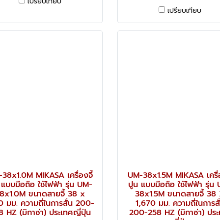
เปรียบเทียบ
เปรียบเทียบ
38x1.0M MIKASA เครื่องจี้
UM-38x1.5M MIKASA เครื่อ
 แบบมือถือ ใช้ไฟฟ้า รุ่น UM-
ปูน แบบมือถือ ใช้ไฟฟ้า รุ่น
8x1.0M ขนาดสายจี้ 38 x
38x1.5M ขนาดสายจี้ 38
0 มม. ความถี่ในการสั่น 200-
1,670 มม. ความถี่ในการสั
 HZ (มิกาซ่า) ประเทศญี่ปุ่น
200-258 HZ (มิกาซ่า) ประ