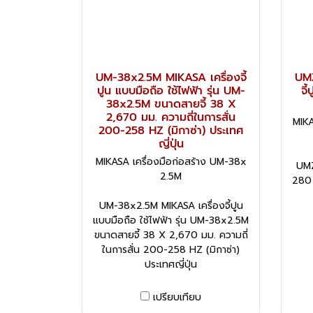
UM-38x2.5M MIKASA เครื่องจี้
UMZ
ปูน แบบมือถือ ใช้ไฟฟ้า รุ่น UM-
จี
38x2.5M ขนาดสายจี้ 38 X
2,670 มม. ความถี่ในการสั่น
MIKA
200-258 HZ (มิกาซ่า) ประเทศ
ญี่ปุ่น
MIKASA เครื่องมือก่อสร้าง UM-38x
UMZ
2.5M
280 
UM-38x2.5M MIKASA เครื่องจี้ปูน
แบบมือถือ ใช้ไฟฟ้า รุ่น UM-38x2.5M
ขนาดสายจี้ 38 X 2,670 มม. ความถี่
ในการสั่น 200-258 HZ (มิกาซ่า)
ประเทศญี่ปุ่น
เปรียบเทียบ