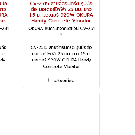
นมือ
CV-2515 สายจี้คอนกรีต รุ่นมือ
ยาว
ถือ มอเตอร์ไฟฟ้า 25 มม. ยาว
URA
1.5 ม. มอเตอร์ 920W OKURA
tor
Handy Concrete Vibrator
V-281
OKURA สินค้าแท้จากไต้หวัน CV-251
5
อถือ
CV-2515 สายจี้คอนกรีต รุ่นมือถือ
 ม.
มอเตอร์ไฟฟ้า 25 มม. ยาว 1.5 ม.
ndy
มอเตอร์ 920W OKURA Handy
Concrete Vibrator
เปรียบเทียบ