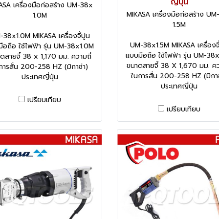
ญี่ปุ่น
ASA เครื่องมือก่อสร้าง UM-38x
MIKASA เครื่องมือก่อสร้าง UM
1.0M
1.5M
38x1.0M MIKASA เครื่องจี้ปูน
UM-38x1.5M MIKASA เครื่องจี้
ือถือ ใช้ไฟฟ้า รุ่น UM-38x1.0M
แบบมือถือ ใช้ไฟฟ้า รุ่น UM-38
ดสายจี้ 38 x 1,170 มม. ความถี่
ขนาดสายจี้ 38 X 1,670 มม. คว
การสั่น 200-258 HZ (มิกาซ่า)
ในการสั่น 200-258 HZ (มิกาซ
ประเทศญี่ปุ่น
ประเทศญี่ปุ่น
เปรียบเทียบ
เปรียบเทียบ