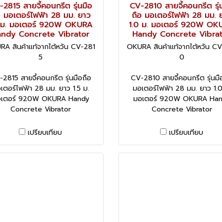
2815 สายจี้คอนกรีต รุ่นมือ
CV-2810 สายจี้คอนกรีต รุ่
อ มอเตอร์ไฟฟ้า 28 มม. ยาว
ถือ มอเตอร์ไฟฟ้า 28 มม. 
5 ม. มอเตอร์ 920W OKURA
1.0 ม. มอเตอร์ 920W OK
ndy Concrete Vibrator
Handy Concrete Vibra
A สินค้าแท้จากไต้หวัน CV-281
OKURA สินค้าแท้จากไต้หวัน C
5
0
2815 สายจี้คอนกรีต รุ่นมือถือ
CV-2810 สายจี้คอนกรีต รุ่นมื
เตอร์ไฟฟ้า 28 มม. ยาว 1.5 ม.
มอเตอร์ไฟฟ้า 28 มม. ยาว 1.0
เตอร์ 920W OKURA Handy
มอเตอร์ 920W OKURA Ha
Concrete Vibrator
Concrete Vibrator
เปรียบเทียบ
เปรียบเทียบ