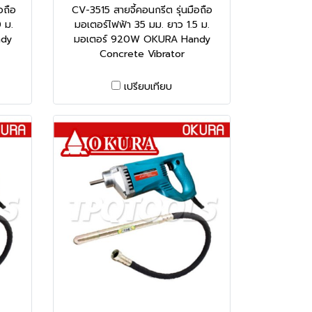
อถือ
CV-3515 สายจี้คอนกรีต รุ่นมือถือ
 ม.
มอเตอร์ไฟฟ้า 35 มม. ยาว 1.5 ม.
ndy
มอเตอร์ 920W OKURA Handy
Concrete Vibrator
เปรียบเทียบ