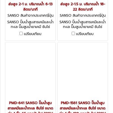
ส่งสูง 2-1 ม. บริมาณน้ำ 6-13
ส่งสูง 2-1.5 ม. บริมาณน้ำ 18-
ลิตร/นาที
22 ลิตร/นาที
SANSO สินค้าจากประเทศญี่ปุ่น
SANSO สินค้าจากประเทศญี่ปุ่น
PMD-221
PMD-371
SANSO ปั๊มน้ำสูบสารเคมีและน้ำ
SANSO ปั๊มน้ำสูบสารเคมีและน้ำ
ทะเล ปั๊มสูบน้ำยาเคมี ซันโซ่
ทะเล ปั๊มสูบน้ำยาเคมี ซันโซ่
ระบบขับดันใบพัดแม่เหล็ก
ระบบขับดันใบพัดแม่เหล็ก
เปรียบเทียบ
เปรียบเทียบ
SANSO MAGNET PUMP For
SANSO MAGNET PUMP For
chemical & sea water
chemical & sea water
(JAPAN)
(JAPAN)
PMD-641 SANSO ปั๊มน้ำสูบ
PMD-1561 SANSO ปั๊มน้ำสูบ
สารเคมีและน้ำทะเล ซันโซ่ ขนาด
สารเคมีและน้ำทะเล ซันโซ่ ขนาด