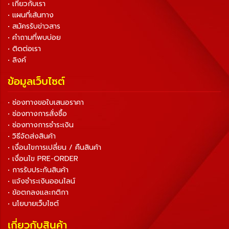
• เกี่ยวกับเรา
• แผนที่เส้นทาง
• สมัครรับข่าวสาร
• คำถามที่พบบ่อย
• ติดต่อเรา
• ลิงค์
ข้อมูลเว็บไซต์
• ช่องทางขอใบเสนอราคา
• ช่องทางการสั่งซื้อ
• ช่องทางการชำระเงิน
• วิธีจัดส่งสินค้า
• เงื่อนไขการเปลี่ยน / คืนสินค้า
• เงื่อนไข PRE-ORDER
• การรับประกันสินค้า
• แจ้งชำระเงินออนไลน์
• ข้อตกลงและกติกา
• นโยบายเว็บไซต์
เกี่ยวกับสินค้า