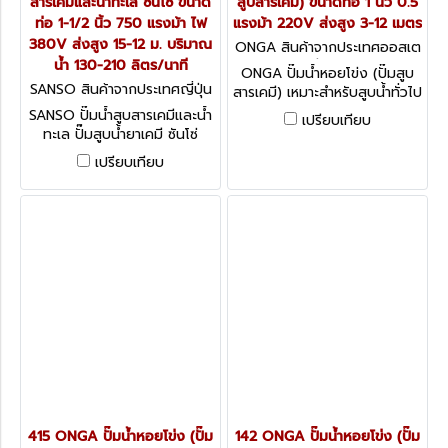
สารเคมีและน้ำทะเล ซันโซ่ ขนาด
สูบสารเคมี) ขนาดท่อ 1 นิ้ว 0.5
ท่อ 1-1/2 นิ้ว 750 แรงม้า ไฟ
แรงม้า 220V ส่งสูง 3-12 เมตร
380V ส่งสูง 15-12 ม. บริมาณ
ONGA สินค้าจากประเทศออสเต
น้ำ 130-210 ลิตร/นาที
รเลีย 413
ONGA ปั๊มน้ำหอยโข่ง (ปั๊มสูบ
SANSO สินค้าจากประเทศญี่ปุ่น
สารเคมี) เหมาะสำหรับสูบน้ำทั่วไป
PMD-7533
และน้ำที่เป็นกรดอ่อนๆ ตัวเสื้อ
SANSO ปั๊มน้ำสูบสารเคมีและน้ำ
เปรียบเทียบ
และใบพัดทำด้วยแบ็คกาไลท์
ทะเล ปั๊มสูบน้ำยาเคมี ซันโซ่
สามารถทนอุณหภูมิ 4-50
ระบบขับดันใบพัดแม่เหล็ก
เปรียบเทียบ
องศาเซลเซียส HI-FLOW
SANSO MAGNET PUMP For
CENTRIFUGAL PUMP
chemical & sea water
(Australia)
(JAPAN)
415 ONGA ปั๊มน้ำหอยโข่ง (ปั๊ม
142 ONGA ปั๊มน้ำหอยโข่ง (ปั๊ม