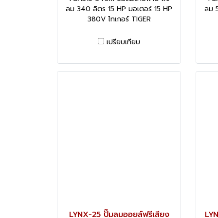
ลม 340 ลิตร 15 HP มอเตอร์ 15 HP
ลม 
380V ไทเกอร์ TIGER
เปรียบเทียบ
LYNX-25 ปั๊มลมออยล์ฟรีเสียง
LYN