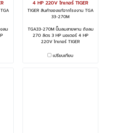
ER
4 HP 220V ไทเกอร์ TIGER
น TGA
TIGER สินค้าของแท้จากโรงงาน TGA
33-270M
ังลม
TGA33-270M ปั๊มลมสายพาน ถังลม
HP
270 ลิตร 3 HP มอเตอร์ 4 HP
220V ไทเกอร์ TIGER
เปรียบเทียบ