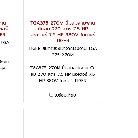
พาน
TGA375-270M ปั๊มลมสายพาน
ตอร์
ถังลม 270 ลิตร 7.5 HP
GER
มอเตอร์ 7.5 HP 380V ไทเกอร์
TIGER
น TGA
TIGER สินค้าของแท้จากโรงงาน TGA
375-270M
ังลม
TGA375-270M ปั๊มลมสายพาน ถัง
 HP
ลม 270 ลิตร 7.5 HP มอเตอร์ 7.5
HP 380V ไทเกอร์ TIGER
เปรียบเทียบ