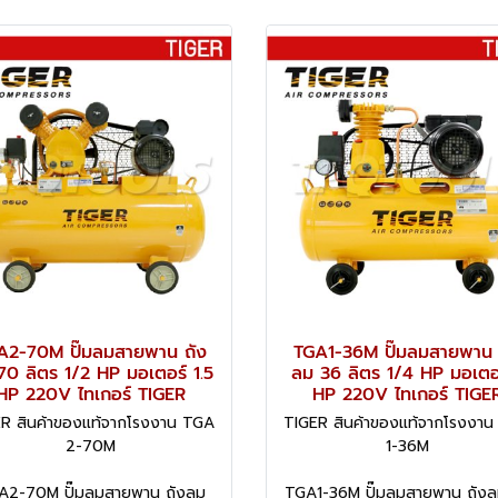
A2-70M ปั๊มลมสายพาน ถัง
TGA1-36M ปั๊มลมสายพาน 
70 ลิตร 1/2 HP มอเตอร์ 1.5
ลม 36 ลิตร 1/4 HP มอเตอร
HP 220V ไทเกอร์ TIGER
HP 220V ไทเกอร์ TIGE
R สินค้าของแท้จากโรงงาน TGA
TIGER สินค้าของแท้จากโรงงา
2-70M
1-36M
A2-70M ปั๊มลมสายพาน ถังลม
TGA1-36M ปั๊มลมสายพาน ถังล