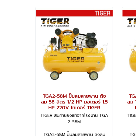
TGA2-58M ปั๊มลมสายพาน ถัง
TG
ลม 58 ลิตร 1/2 HP มอเตอร์ 1.5
ลม 
HP 220V ไทเกอร์ TIGER
TIGER สินค้าของแท้จากโรงงาน TGA
TIGE
2-58M
TGA2-58M ปั๊มลมสายพาน ถังลม
TG