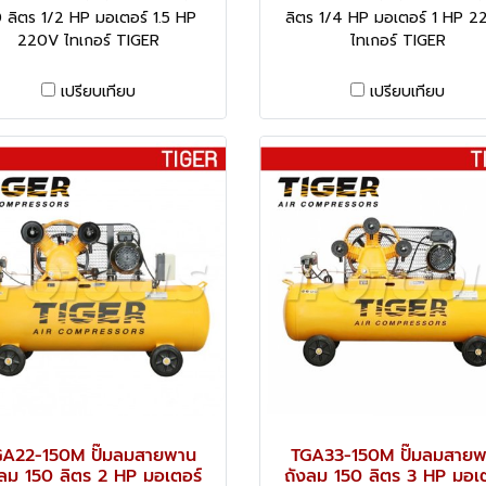
 ลิตร 1/2 HP มอเตอร์ 1.5 HP
ลิตร 1/4 HP มอเตอร์ 1 HP 
220V ไทเกอร์ TIGER
ไทเกอร์ TIGER
เปรียบเทียบ
เปรียบเทียบ
A22-150M ปั๊มลมสายพาน
TGA33-150M ปั๊มลมสาย
งลม 150 ลิตร 2 HP มอเตอร์
ถังลม 150 ลิตร 3 HP มอเต