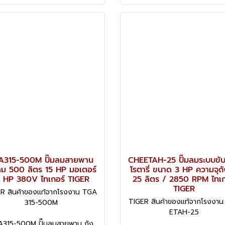
A315-500M ปั๊มลมสายพาน
CHEETAH-25 ปั๊มลมระบบขั
ลม 500 ลิตร 15 HP มอเตอร์
โรตารี่ ขนาด 3 HP ความจุถ
5 HP 380V ไทเกอร์ TIGER
25 ลิตร / 2850 RPM ไทเก
TIGER
R สินค้าของแท้จากโรงงาน TGA
TIGER สินค้าของแท้จากโรงงา
315-500M
ETAH-25
315-500M ปั๊มลมสายพาน ถัง