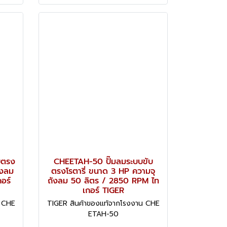
บตรง
CHEETAH-50 ปั๊มลมระบบขับ
ังลม
ตรงโรตารี่ ขนาด 3 HP ความจุ
อร์
ถังลม 50 ลิตร / 2850 RPM ไท
เกอร์ TIGER
น CHE
TIGER สินค้าของแท้จากโรงงาน CHE
ETAH-50