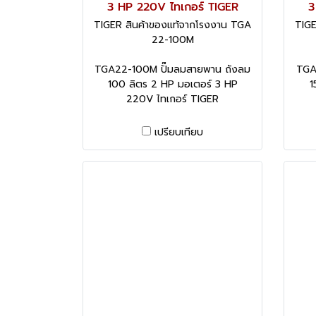
3 HP 220V ไทเกอร์ TIGER
3
TIGER สินค้าของแท้จากโรงงาน TGA
TIGE
22-100M
TGA22-100M ปั๊มลมสายพาน ถังลม
TGA
100 ลิตร 2 HP มอเตอร์ 3 HP
1
220V ไทเกอร์ TIGER
เปรียบเทียบ