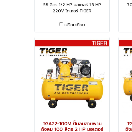
58 ลิตร 1/2 HP มอเตอร์ 1.5 HP
70
220V ไทเกอร์ TIGER
เปรียบเทียบ
TGA22-100M ปั๊มลมสายพาน
TG
ถังลม 100 ลิตร 2 HP มอเตอร์
ถั