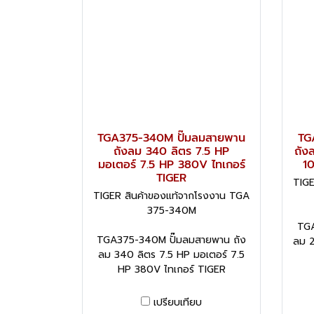
TGA375-340M ปั๊มลมสายพาน
TG
ถังลม 340 ลิตร 7.5 HP
ถัง
มอเตอร์ 7.5 HP 380V ไทเกอร์
1
TIGER
TIGE
TIGER สินค้าของแท้จากโรงงาน TGA
375-340M
TGA
TGA375-340M ปั๊มลมสายพาน ถัง
ลม 2
ลม 340 ลิตร 7.5 HP มอเตอร์ 7.5
HP 380V ไทเกอร์ TIGER
เปรียบเทียบ