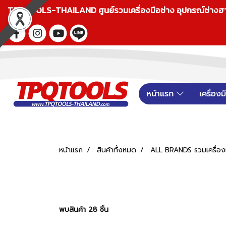
TPQTOOLS-THAILAND ศูนย์รวมเครื่องมือช่าง อุปกรณ์ช่างฮาร์ดแ
หน้าแรก
เครื่อง
หน้าแรก
สินค้าทั้งหมด
ALL BRANDS รวมเครื่องม
พบสินค้า 28 ชิ้น