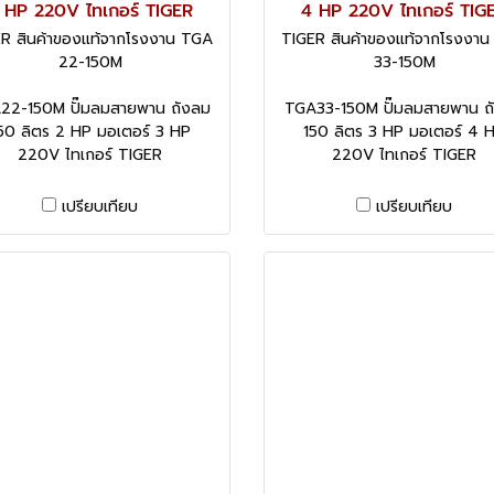
 HP 220V ไทเกอร์ TIGER
4 HP 220V ไทเกอร์ TIG
R สินค้าของแท้จากโรงงาน TGA
TIGER สินค้าของแท้จากโรงงา
22-150M
33-150M
22-150M ปั๊มลมสายพาน ถังลม
TGA33-150M ปั๊มลมสายพาน ถ
50 ลิตร 2 HP มอเตอร์ 3 HP
150 ลิตร 3 HP มอเตอร์ 4 
220V ไทเกอร์ TIGER
220V ไทเกอร์ TIGER
เปรียบเทียบ
เปรียบเทียบ