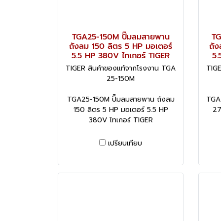
TGA25-150M ปั๊มลมสายพาน
TG
ถังลม 150 ลิตร 5 HP มอเตอร์
ถัง
5.5 HP 380V ไทเกอร์ TIGER
5.
TIGER สินค้าของแท้จากโรงงาน TGA
TIGE
25-150M
TGA25-150M ปั๊มลมสายพาน ถังลม
TGA
150 ลิตร 5 HP มอเตอร์ 5.5 HP
27
380V ไทเกอร์ TIGER
เปรียบเทียบ