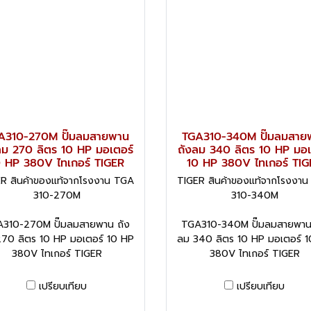
A310-270M ปั๊มลมสายพาน
TGA310-340M ปั๊มลมสาย
ลม 270 ลิตร 10 HP มอเตอร์
ถังลม 340 ลิตร 10 HP มอเ
0 HP 380V ไทเกอร์ TIGER
10 HP 380V ไทเกอร์ TIG
R สินค้าของแท้จากโรงงาน TGA
TIGER สินค้าของแท้จากโรงงา
310-270M
310-340M
310-270M ปั๊มลมสายพาน ถัง
TGA310-340M ปั๊มลมสายพาน
70 ลิตร 10 HP มอเตอร์ 10 HP
ลม 340 ลิตร 10 HP มอเตอร์ 
380V ไทเกอร์ TIGER
380V ไทเกอร์ TIGER
เปรียบเทียบ
เปรียบเทียบ