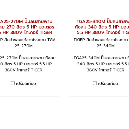
A25-270M ปั๊มลมสายพาน
TGA25-340M ปั๊มลมสาย
ลม 270 ลิตร 5 HP มอเตอร์
ถังลม 340 ลิตร 5 HP มอเ
5 HP 380V ไทเกอร์ TIGER
5.5 HP 380V ไทเกอร์ TI
R สินค้าของแท้จากโรงงาน TGA
TIGER สินค้าของแท้จากโรงงา
25-270M
25-340M
25-270M ปั๊มลมสายพาน ถังลม
TGA25-340M ปั๊มลมสายพาน ถ
0 ลิตร 5 HP มอเตอร์ 5.5 HP
340 ลิตร 5 HP มอเตอร์ 5.5
380V ไทเกอร์ TIGER
380V ไทเกอร์ TIGER
เปรียบเทียบ
เปรียบเทียบ