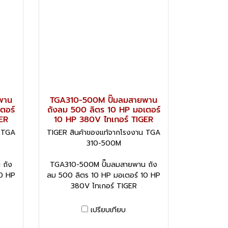
พาน
TGA310-500M ปั๊มลมสายพาน
ตอร์
ถังลม 500 ลิตร 10 HP มอเตอร์
ER
10 HP 380V ไทเกอร์ TIGER
น TGA
TIGER สินค้าของแท้จากโรงงาน TGA
310-500M
 ถัง
TGA310-500M ปั๊มลมสายพาน ถัง
10 HP
ลม 500 ลิตร 10 HP มอเตอร์ 10 HP
380V ไทเกอร์ TIGER
เปรียบเทียบ