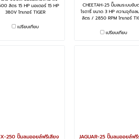
CHEETAH-25 ปั๊มลมระบบขับ
500 ลิตร 15 HP มอเตอร์ 15 HP
โรตารี่ ขนาด 3 HP ความจุถังล
380V ไทเกอร์ TIGER
ลิตร / 2850 RPM ไทเกอร์ T
เปรียบเทียบ
เปรียบเทียบ
X-250 ปั๊มลมออยล์ฟรีเสียง
JAGUAR-25 ปั๊มลมออยล์ฟรี