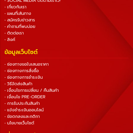
• SOCIAL MEDIA ติดตามเราไว้!
• เกี่ยวกับเรา
• แผนที่เส้นทาง
• สมัครรับข่าวสาร
• คำถามที่พบบ่อย
• ติดต่อเรา
• ลิงค์
ข้อมูลเว็บไซต์
• ช่องทางขอใบเสนอราคา
• ช่องทางการสั่งซื้อ
• ช่องทางการชำระเงิน
• วิธีจัดส่งสินค้า
• เงื่อนไขการเปลี่ยน / คืนสินค้า
• เงื่อนไข PRE-ORDER
• การรับประกันสินค้า
• แจ้งชำระเงินออนไลน์
• ข้อตกลงและกติกา
• นโยบายเว็บไซต์