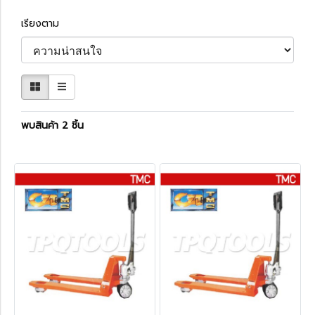
เรียงตาม
พบสินค้า 2 ชิ้น