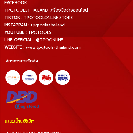
FACEBOOK :
TPQTOOLSTHAILAND เครื่องมือช่างออนไลน์
TIKTOK :
TPQTOOLONLINE.STORE
INSTAGRAM :
tpqtools.thailand
YOUTUBE :
TPQTOOLS
LINE OFFICIAL :
@TPQONLINE
WEBSITE :
www.tpqtools-thailand.com
ช่องทางการจัดส่ง
แนะนำบริษัท