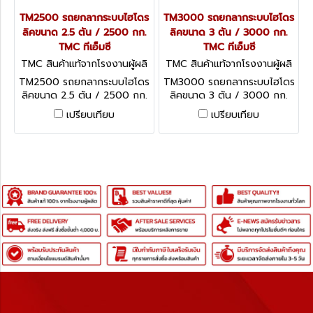
TM2500 รถยกลากระบบไฮโดร
TM3000 รถยกลากระบบไฮโดร
ลิคขนาด 2.5 ตัน / 2500 กก.
ลิคขนาด 3 ตัน / 3000 กก.
TMC ทีเอ็มซี
TMC ทีเอ็มซี
TMC สินค้าแท้จากโรงงานผู้ผลิ
TMC สินค้าแท้จากโรงงานผู้ผลิ
ต TM2500
ต TM3000
TM2500 รถยกลากระบบไฮโดร
TM3000 รถยกลากระบบไฮโดร
ลิคขนาด 2.5 ตัน / 2500 กก.
ลิคขนาด 3 ตัน / 3000 กก.
TMC ทีเอ็มซี
TMC ทีเอ็มซี
เปรียบเทียบ
เปรียบเทียบ