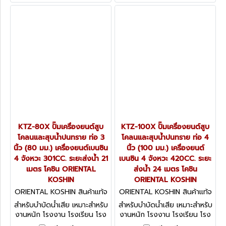
เคลื่อนย้ายตามจุดต่างๆ
KTZ-80X ปั๊มเครื่องยนต์สูบ
KTZ-100X ปั๊มเครื่องยนต์สูบ
โคลนและสุบน้ำปนทราย ท่อ 3
โคลนและสุบน้ำปนทราย ท่อ 4
นิ้ว (80 มม.) เครื่องยนต์เบนซิน
นิ้ว (100 มม.) เครื่องยนต์
4 จังหวะ 301CC. ระยะส่งน้ำ 21
เบนซิน 4 จังหวะ 420CC. ระยะ
เมตร โคชิน ORIENTAL
ส่งน้ำ 24 เมตร โคชิน
KOSHIN
ORIENTAL KOSHIN
ORIENTAL KOSHIN สินค้าแท้จ
ORIENTAL KOSHIN สินค้าแท้จ
ากโรงงานผู้ผลิต KTZ-80X
ากโรงงานผู้ผลิต KTZ-100X
สำหรับบำบัดน้ำเสีย เหมาะสำหรับ
สำหรับบำบัดน้ำเสีย เหมาะสำหรับ
งานหนัก โรงงาน โรงเรียน โรง
งานหนัก โรงงาน โรงเรียน โรง
พยาบาล โรงนา อุปกรณ์
พยาบาล โรงนา อุปกรณ์