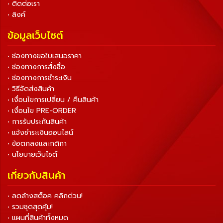
• ติดต่อเรา
• ลิงค์
ข้อมูลเว็บไซต์
• ช่องทางขอใบเสนอราคา
• ช่องทางการสั่งซื้อ
• ช่องทางการชำระเงิน
• วิธีจัดส่งสินค้า
• เงื่อนไขการเปลี่ยน / คืนสินค้า
• เงื่อนไข PRE-ORDER
• การรับประกันสินค้า
• แจ้งชำระเงินออนไลน์
• ข้อตกลงและกติกา
• นโยบายเว็บไซต์
เกี่ยวกับสินค้า
• ลดล้างสต็อค คลิกด่วน!
• รวมชุดสุดคุ้ม!
• แผนที่สินค้าทั้งหมด