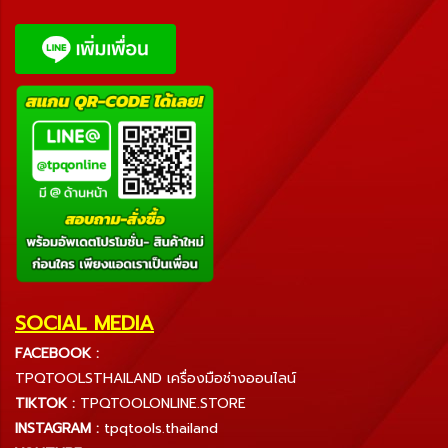
SOCIAL MEDIA
FACEBOOK :
TPQTOOLSTHAILAND เครื่องมือช่างออนไลน์
TIKTOK :
TPQTOOLONLINE.STORE
INSTAGRAM :
tpqtools.thailand