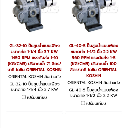
GL-32-10 ปั๊มสูบน้ำแบบเฟือง
GL-40-5 ปั๊มสูบน้ำแบบเฟือง
ขนาดท่อ 1-1/4 นิ้ว 3.7 KW
ขนาดท่อ 1-1/2 นิ้ว 2.2 KW
1450 RPM แรงดันส่ง 1-10
960 RPM แรงดันส่ง 1-5
(KG/CM3) ปริมาณน้ำ 71 ลิตร/
(KG/CM3) ปริมาณน้ำ 100
นาที โคชิน ORIENTAL KOSHIN
ลิตร/นาที โคชิน ORIENTAL
KOSHIN
ORIENTAL KOSHIN สินค้าแท้จ
ากโรงงานผู้ผลิต GL-32-10
ORIENTAL KOSHIN สินค้าแท้จ
GL-32-10 ปั๊มสูบน้ำแบบเฟือง
ากโรงงานผู้ผลิต GL-40-5
ขนาดท่อ 1-1/4 นิ้ว 3.7 KW
GL-40-5 ปั๊มสูบน้ำแบบเฟือง
1450 RPM แรงดันส่ง 1-10
ขนาดท่อ 1-1/2 นิ้ว 2.2 KW
เปรียบเทียบ
(KG/CM3) ปริมาณน้ำ 71 ลิตร/
960 RPM แรงดันส่ง 1-5
เปรียบเทียบ
นาที โคชิน ORIENTAL KOSHIN
(KG/CM3) ปริมาณน้ำ 100
ลิตร/นาที โคชิน ORIENTAL
KOSHIN