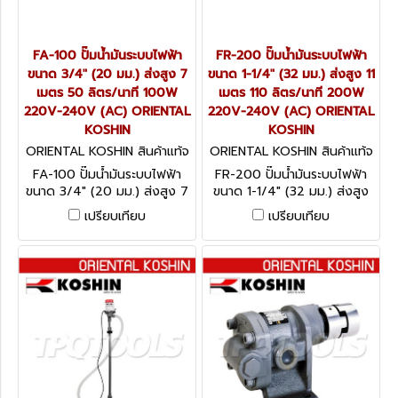
FA-100 ปั๊มน้ำมันระบบไฟฟ้า
FR-200 ปั๊มน้ำมันระบบไฟฟ้า
ขนาด 3/4" (20 มม.) ส่งสูง 7
ขนาด 1-1/4" (32 มม.) ส่งสูง 11
เมตร 50 ลิตร/นาที 100W
เมตร 110 ลิตร/นาที 200W
220V-240V (AC) ORIENTAL
220V-240V (AC) ORIENTAL
KOSHIN
KOSHIN
ORIENTAL KOSHIN สินค้าแท้จ
ORIENTAL KOSHIN สินค้าแท้จ
ากโรงงานผู้ผลิต FA-100
ากโรงงานผู้ผลิต FR-200
FA-100 ปั๊มน้ำมันระบบไฟฟ้า
FR-200 ปั๊มน้ำมันระบบไฟฟ้า
ขนาด 3/4" (20 มม.) ส่งสูง 7
ขนาด 1-1/4" (32 มม.) ส่งสูง
เมตร 50 ลิตร/นาที 100W
11 เมตร 110 ลิตร/นาที 200W
เปรียบเทียบ
เปรียบเทียบ
220V-240V (AC) ORIENTAL
220V-240V (AC) ORIENTAL
KOSHIN
KOSHIN