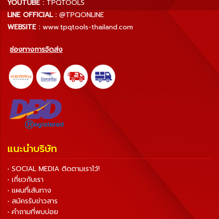
YOUTUBE :
TPQTOOLS
LINE OFFICIAL :
@TPQONLINE
WEBSITE :
www.tpqtools-thailand.com
ช่องทางการจัดส่ง
แนะนำบริษัท
• SOCIAL MEDIA ติดตามเราไว้!
• เกี่ยวกับเรา
• แผนที่เส้นทาง
• สมัครรับข่าวสาร
• คำถามที่พบบ่อย