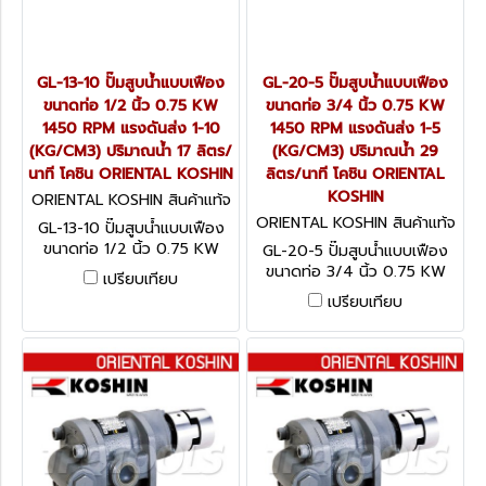
GL-13-10 ปั๊มสูบน้ำแบบเฟือง
GL-20-5 ปั๊มสูบน้ำแบบเฟือง
ขนาดท่อ 1/2 นิ้ว 0.75 KW
ขนาดท่อ 3/4 นิ้ว 0.75 KW
1450 RPM แรงดันส่ง 1-10
1450 RPM แรงดันส่ง 1-5
(KG/CM3) ปริมาณน้ำ 17 ลิตร/
(KG/CM3) ปริมาณน้ำ 29
นาที โคชิน ORIENTAL KOSHIN
ลิตร/นาที โคชิน ORIENTAL
KOSHIN
ORIENTAL KOSHIN สินค้าแท้จ
ากโรงงานผู้ผลิต GL-13-10
ORIENTAL KOSHIN สินค้าแท้จ
GL-13-10 ปั๊มสูบน้ำแบบเฟือง
ากโรงงานผู้ผลิต GL-20-5
ขนาดท่อ 1/2 นิ้ว 0.75 KW
GL-20-5 ปั๊มสูบน้ำแบบเฟือง
1450 RPM แรงดันส่ง 1-10
ขนาดท่อ 3/4 นิ้ว 0.75 KW
เปรียบเทียบ
(KG/CM3) ปริมาณน้ำ 17 ลิตร/
1450 RPM แรงดันส่ง 1-5
เปรียบเทียบ
นาที โคชิน ORIENTAL KOSHIN
(KG/CM3) ปริมาณน้ำ 29
ลิตร/นาที โคชิน ORIENTAL
KOSHIN