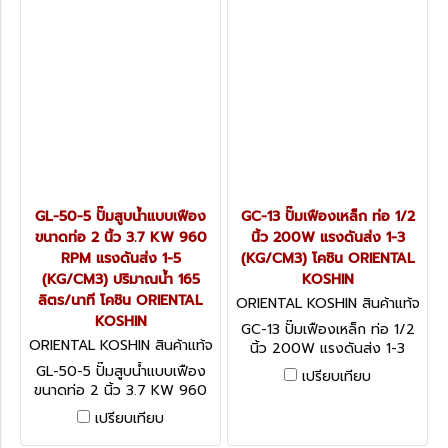
GL-50-5 ปั๊มสูบน้ำแบบเฟือง
GC-13 ปั๊มเฟืองเหล็ก ท่อ 1/2
ขนาดท่อ 2 นิ้ว 3.7 KW 960
นิ้ว 200W แรงดันส่ง 1-3
RPM แรงดันส่ง 1-5
(KG/CM3) โคชิน ORIENTAL
(KG/CM3) ปริมาณน้ำ 165
KOSHIN
ลิตร/นาที โคชิน ORIENTAL
ORIENTAL KOSHIN สินค้าแท้จ
KOSHIN
ากโรงงานผู้ผลิต GC-13
GC-13 ปั๊มเฟืองเหล็ก ท่อ 1/2
ORIENTAL KOSHIN สินค้าแท้จ
นิ้ว 200W แรงดันส่ง 1-3
ากโรงงานผู้ผลิต GL-50-5
(KG/CM3) โคชิน ORIENTAL
GL-50-5 ปั๊มสูบน้ำแบบเฟือง
เปรียบเทียบ
KOSHIN
ขนาดท่อ 2 นิ้ว 3.7 KW 960
RPM แรงดันส่ง 1-5 (KG/CM3)
เปรียบเทียบ
ปริมาณน้ำ 165 ลิตร/นาที โคชิน
ORIENTAL KOSHIN