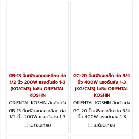
GB-13 ปั๊มเฟืองทองเหลือง ท่อ
GC-20 ปั๊มเฟืองเหล็ก ท่อ 3/4
1/2 นิ้ว 200W แรงดันส่ง 1-3
นิ้ว 400W แรงดันส่ง 1-3
(KG/CM3) โคชิน ORIENTAL
(KG/CM3) โคชิน ORIENTAL
KOSHIN
KOSHIN
ORIENTAL KOSHIN สินค้าแท้จ
ORIENTAL KOSHIN สินค้าแท้จ
ากโรงงานผู้ผลิต GB-13
ากโรงงานผู้ผลิต GC-20
GB-13 ปั๊มเฟืองทองเหลือง ท่อ
GC-20 ปั๊มเฟืองเหล็ก ท่อ 3/4
1/2 นิ้ว 200W แรงดันส่ง 1-3
นิ้ว 400W แรงดันส่ง 1-3
(KG/CM3) โคชิน ORIENTAL
(KG/CM3) โคชิน ORIENTAL
เปรียบเทียบ
เปรียบเทียบ
KOSHIN
KOSHIN