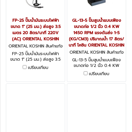
FP-25 ปั๊มน้ำมันระบบไฟฟ้า
GL-13-5 ปั๊มสูบน้ำแบบเฟือง
ขนาด 1" (25 มม.) ส่งสูง 3.5
ขนาดท่อ 1/2 นิ้ว 0.4 KW
เมตร 20 ลิตร/นาที 220V
1450 RPM แรงดันส่ง 1-5
(AC) ORIENTAL KOSHIN
(KG/CM3) ปริมาณน้ำ 17 ลิตร/
นาที โคชิน ORIENTAL KOSHIN
ORIENTAL KOSHIN สินค้าแท้จ
ากโรงงานผู้ผลิต FP-25
ORIENTAL KOSHIN สินค้าแท้จ
FP-25 ปั๊มน้ำมันระบบไฟฟ้า
ากโรงงานผู้ผลิต GL-13-5
ขนาด 1" (25 มม.) ส่งสูง 3.5
GL-13-5 ปั๊มสูบน้ำแบบเฟือง
เมตร 20 ลิตร/นาที 220V
ขนาดท่อ 1/2 นิ้ว 0.4 KW
เปรียบเทียบ
(AC) ORIENTAL KOSHIN
1450 RPM แรงดันส่ง 1-5
เปรียบเทียบ
(KG/CM3) ปริมาณน้ำ 17 ลิตร/
นาที โคชิน ORIENTAL KOSHIN