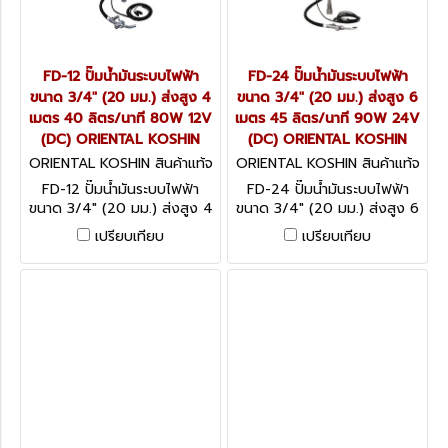
FD-12 ปั๊มน้ำมันระบบไฟฟ้า
FD-24 ปั๊มน้ำมันระบบไฟฟ้า
ขนาด 3/4" (20 มม.) ส่งสูง 4
ขนาด 3/4" (20 มม.) ส่งสูง 6
เมตร 40 ลิตร/นาที 80W 12V
เมตร 45 ลิตร/นาที 90W 24V
(DC) ORIENTAL KOSHIN
(DC) ORIENTAL KOSHIN
ORIENTAL KOSHIN สินค้าแท้จ
ORIENTAL KOSHIN สินค้าแท้จ
ากโรงงานผู้ผลิต FD-12
ากโรงงานผู้ผลิต FD-24
FD-12 ปั๊มน้ำมันระบบไฟฟ้า
FD-24 ปั๊มน้ำมันระบบไฟฟ้า
ขนาด 3/4" (20 มม.) ส่งสูง 4
ขนาด 3/4" (20 มม.) ส่งสูง 6
เมตร 40 ลิตร/นาที 80W 12V
เมตร 45 ลิตร/นาที 90W 24V
เปรียบเทียบ
เปรียบเทียบ
(DC) ORIENTAL KOSHIN
(DC) ORIENTAL KOSHIN