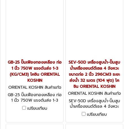
GB-25 ปั๊มเฟืองทองเหลือง ท่อ
SEV-50D เครื่องสูบน้ำ-ปั๊มสูบ
1 นิ้ว 750W แรงดันส่ง 1-3
น้ำเครื่องยนต์ดีเซล 4 จังหวะ
(KG/CM3) โคชิน ORIENTAL
ขนาดท่อ 2 นิ้ว 296CM3 ระยะ
KOSHIN
ส่งน้ำ 32 เมตร (104 ฟุต) โค
ชิน ORIENTAL KOSHIN
ORIENTAL KOSHIN สินค้าแท้จ
ากโรงงานผู้ผลิต GB-25
ORIENTAL KOSHIN สินค้าแท้จ
GB-25 ปั๊มเฟืองทองเหลือง ท่อ
ากโรงงานผู้ผลิต SEV-50D
1 นิ้ว 750W แรงดันส่ง 1-3
SEV-50D เครื่องสูบน้ำ-ปั๊มสูบ
(KG/CM3) โคชิน ORIENTAL
น้ำเครื่องยนต์ดีเซล 4 จังหวะ
เปรียบเทียบ
KOSHIN
ขนาดท่อ 2 นิ้ว 296CM3 ระยะ
เปรียบเทียบ
ส่งน้ำ 32 เมตร (104 ฟุต) โค
ชิน ORIENTAL KOSHIN