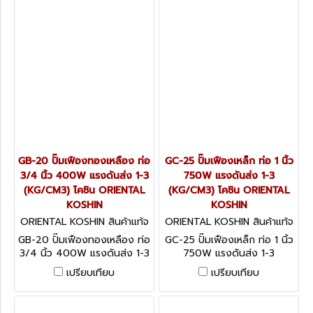
GB-20 ปั๊มเฟืองทองเหลือง ท่อ
GC-25 ปั๊มเฟืองเหล็ก ท่อ 1 นิ้ว
3/4 นิ้ว 400W แรงดันส่ง 1-3
750W แรงดันส่ง 1-3
(KG/CM3) โคชิน ORIENTAL
(KG/CM3) โคชิน ORIENTAL
KOSHIN
KOSHIN
ORIENTAL KOSHIN สินค้าแท้จ
ORIENTAL KOSHIN สินค้าแท้จ
ากโรงงานผู้ผลิต GB-20
ากโรงงานผู้ผลิต GC-25
GB-20 ปั๊มเฟืองทองเหลือง ท่อ
GC-25 ปั๊มเฟืองเหล็ก ท่อ 1 นิ้ว
3/4 นิ้ว 400W แรงดันส่ง 1-3
750W แรงดันส่ง 1-3
(KG/CM3) โคชิน ORIENTAL
(KG/CM3) โคชิน ORIENTAL
เปรียบเทียบ
เปรียบเทียบ
KOSHIN
KOSHIN