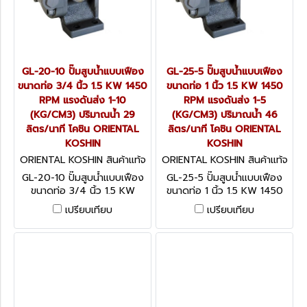
GL-20-10 ปั๊มสูบน้ำแบบเฟือง
GL-25-5 ปั๊มสูบน้ำแบบเฟือง
ขนาดท่อ 3/4 นิ้ว 1.5 KW 1450
ขนาดท่อ 1 นิ้ว 1.5 KW 1450
RPM แรงดันส่ง 1-10
RPM แรงดันส่ง 1-5
(KG/CM3) ปริมาณน้ำ 29
(KG/CM3) ปริมาณน้ำ 46
ลิตร/นาที โคชิน ORIENTAL
ลิตร/นาที โคชิน ORIENTAL
KOSHIN
KOSHIN
ORIENTAL KOSHIN สินค้าแท้จ
ORIENTAL KOSHIN สินค้าแท้จ
ากโรงงานผู้ผลิต GL-20-10
ากโรงงานผู้ผลิต GL-25-5
GL-20-10 ปั๊มสูบน้ำแบบเฟือง
GL-25-5 ปั๊มสูบน้ำแบบเฟือง
ขนาดท่อ 3/4 นิ้ว 1.5 KW
ขนาดท่อ 1 นิ้ว 1.5 KW 1450
1450 RPM แรงดันส่ง 1-10
RPM แรงดันส่ง 1-5 (KG/CM3)
เปรียบเทียบ
เปรียบเทียบ
(KG/CM3) ปริมาณน้ำ 29
ปริมาณน้ำ 46 ลิตร/นาที โคชิน
ลิตร/นาที โคชิน ORIENTAL
ORIENTAL KOSHIN
KOSHIN