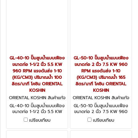
GL-40-10 ปั๊มสูบน้ำแบบเฟือง
GL-50-10 ปั๊มสูบน้ำแบบเฟือง
ขนาดท่อ 1-1/2 นิ้ว 5.5 KW
ขนาดท่อ 2 นิ้ว 7.5 KW 960
960 RPM แรงดันส่ง 1-10
RPM แรงดันส่ง 1-10
(KG/CM3) ปริมาณน้ำ 100
(KG/CM3) ปริมาณน้ำ 165
ลิตร/นาที โคชิน ORIENTAL
ลิตร/นาที โคชิน ORIENTAL
KOSHIN
KOSHIN
ORIENTAL KOSHIN สินค้าแท้จ
ORIENTAL KOSHIN สินค้าแท้จ
ากโรงงานผู้ผลิต GL-40-10
ากโรงงานผู้ผลิต GL-50-10
GL-40-10 ปั๊มสูบน้ำแบบเฟือง
GL-50-10 ปั๊มสูบน้ำแบบเฟือง
ขนาดท่อ 1-1/2 นิ้ว 5.5 KW
ขนาดท่อ 2 นิ้ว 7.5 KW 960
960 RPM แรงดันส่ง 1-10
RPM แรงดันส่ง 1-10
เปรียบเทียบ
เปรียบเทียบ
(KG/CM3) ปริมาณน้ำ 100
(KG/CM3) ปริมาณน้ำ 165
ลิตร/นาที โคชิน ORIENTAL
ลิตร/นาที โคชิน ORIENTAL
KOSHIN
KOSHIN