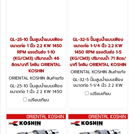
GL-25-10 ปั๊มสูบน้ำแบบเฟือง
GL-32-5 ปั๊มสูบน้ำแบบเฟือง
ขนาดท่อ 1 นิ้ว 2.2 KW 1450
ขนาดท่อ 1-1/4 นิ้ว 2.2 KW
RPM แรงดันส่ง 1-10
1450 RPM แรงดันส่ง 1-5
(KG/CM3) ปริมาณน้ำ 46
(KG/CM3) ปริมาณน้ำ 71 ลิตร/
ลิตร/นาที โคชิน ORIENTAL
นาที โคชิน ORIENTAL KOSHIN
KOSHIN
ORIENTAL KOSHIN สินค้าแท้จ
ากโรงงานผู้ผลิต GL-32-5
ORIENTAL KOSHIN สินค้าแท้จ
GL-32-5 ปั๊มสูบน้ำแบบเฟือง
ากโรงงานผู้ผลิต GL-25-10
ขนาดท่อ 1-1/4 นิ้ว 2.2 KW
GL-25-10 ปั๊มสูบน้ำแบบเฟือง
1450 RPM แรงดันส่ง 1-5
ขนาดท่อ 1 นิ้ว 2.2 KW 1450
เปรียบเทียบ
(KG/CM3) ปริมาณน้ำ 71 ลิตร/
RPM แรงดันส่ง 1-10
เปรียบเทียบ
นาที โคชิน ORIENTAL KOSHIN
(KG/CM3) ปริมาณน้ำ 46
ลิตร/นาที โคชิน ORIENTAL
KOSHIN