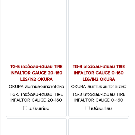
TG-5 เกจวัดลม-เติมลม TIRE
TG-3 เกจวัดลม-เติมลม TIRE
INFALTOR GAUGE 20-160
INFALTOR GAUGE 0-160
LBS/IN2 OKURA
LBS/IN2 OKURA
OKURA สินค้าของแท้จากไต้หวั
OKURA สินค้าของแท้จากไต้หวั
น TG-5
น TG-3
TG-5 เกจวัดลม-เติมลม TIRE
TG-3 เกจวัดลม-เติมลม TIRE
INFALTOR GAUGE 20-160
INFALTOR GAUGE 0-160
LBS/IN2 OKURA
LBS/IN2 OKURA
เปรียบเทียบ
เปรียบเทียบ