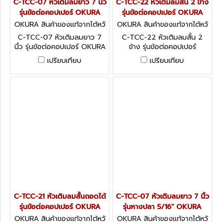
C-TCC-07 หัวเติมลมยาว 7 นิ้ว
C-TCC-22 หัวเติมลมสั้น 2 ข้าง
รุ่นข้อต่อคอปเปอร์ OKURA
รุ่นข้อต่อคอปเปอร์ OKURA
OKURA สินค้าของแท้จากไต้หวั
OKURA สินค้าของแท้จากไต้หวั
น C-TCC-07
น C-TCC-22
C-TCC-07 หัวเติมลมยาว 7
C-TCC-22 หัวเติมลมสั้น 2
นิ้ว รุ่นข้อต่อคอปเปอร์ OKURA
ข้าง รุ่นข้อต่อคอปเปอร์
OKURA
เปรียบเทียบ
เปรียบเทียบ
C-TCC-21 หัวเติมลมสั้นถอดได้
C-TCC-07 หัวเติมลมยาว 7 นิ้ว
รุ่นข้อต่อคอปเปอร์ OKURA
รุ่นหางปลา 5/16" OKURA
OKURA สินค้าของแท้จากไต้หวั
OKURA สินค้าของแท้จากไต้หวั