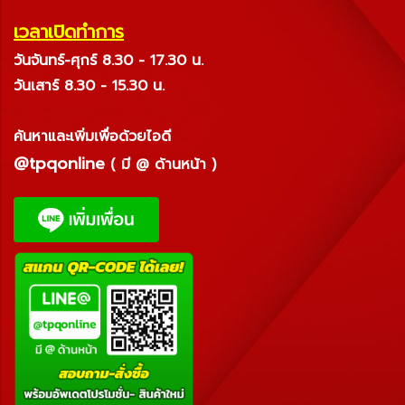
เวลาเปิดทำการ
วันจันทร์-ศุกร์ 8.30 - 17.30 น.
วันเสาร์ 8.30 - 15.30 น.
ค้นหาและเพิ่มเพื่อด้วยไอดี
@tpqonline
( มี @ ด้านหน้า )