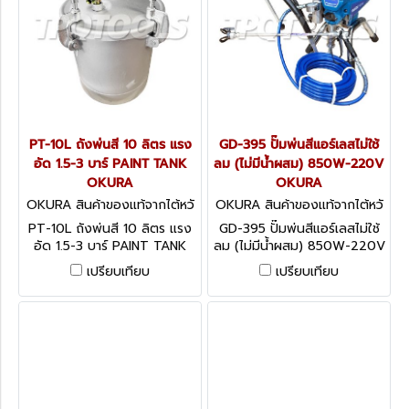
PT-10L ถังพ่นสี 10 ลิตร แรง
GD-395 ปั๊มพ่นสีแอร์เลสไม่ใช้
อัด 1.5-3 บาร์ PAINT TANK
ลม (ไม่มีน้ำผสม) 850W-220V
OKURA
OKURA
OKURA สินค้าของแท้จากไต้หวั
OKURA สินค้าของแท้จากไต้หวั
น PT-10L
น GD-395
PT-10L ถังพ่นสี 10 ลิตร แรง
GD-395 ปั๊มพ่นสีแอร์เลสไม่ใช้
อัด 1.5-3 บาร์ PAINT TANK
ลม (ไม่มีน้ำผสม) 850W-220V
OKURA
OKURA
เปรียบเทียบ
เปรียบเทียบ