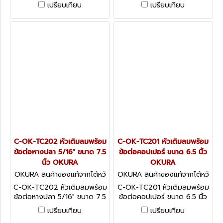
เปรียบเทียบ
เปรียบเทียบ
C-OK-TC202 หัวเติมลมพร้อม
C-OK-TC201 หัวเติมลมพร้อม
ข้อต่อหางปลา 5/16" ขนาด 7.5
ข้อต่อคอปเปอร์ ขนาด 6.5 นิ้ว
นิ้ว OKURA
OKURA
OKURA สินค้าของแท้จากไต้หวั
OKURA สินค้าของแท้จากไต้หวั
น C-OK-TC202
น C-OK-TC201
C-OK-TC202 หัวเติมลมพร้อม
C-OK-TC201 หัวเติมลมพร้อม
ข้อต่อหางปลา 5/16" ขนาด 7.5
ข้อต่อคอปเปอร์ ขนาด 6.5 นิ้ว
นิ้ว OKURA
OKURA
เปรียบเทียบ
เปรียบเทียบ