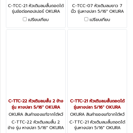
น C-TCC-21
น C-TCC-07.
C-TCC-21 หัวเติมลมสั้นถอดได้
C-TCC-07 หัวเติมลมยาว 7
รุ่นข้อต่อคอปเปอร์ OKURA
นิ้ว รุ่นหางปลา 5/16" OKURA
เปรียบเทียบ
เปรียบเทียบ
C-TTC-22 หัวเติมลมสั้น 2 ข้าง
C-TTC-21 หัวเติมลมสั้นถอดได้
รุ่น หางปลา 5/16" OKURA
รุ่นหางปลา 5/16" OKURA
OKURA สินค้าของแท้จากไต้หวั
OKURA สินค้าของแท้จากไต้หวั
น C-TTC-22
น C-TTC-21
C-TTC-22 หัวเติมลมสั้น 2
C-TTC-21 หัวเติมลมสั้นถอดได้
ข้าง รุ่น หางปลา 5/16" OKURA
รุ่นหางปลา 5/16" OKURA