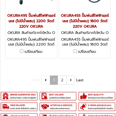
OKURA495 ปั๊มพ่นสีไฟฟ้าแอร์
OKURA455 ปั๊มพ่นสีไฟฟ้าแอร์
เลส (ไม่มีน้ำผสม) 2200 วัตต์
เลส (ไม่มีน้ำผสม) 1800 วัตต์
220V OKURA
220V OKURA
OKURA สินค้าแท้จากไต้หวัน O
OKURA สินค้าแท้จากไต้หวัน O
KURA495
KURA455
OKURA495 ปั๊มพ่นสีไฟฟ้าแอร์
OKURA455 ปั๊มพ่นสีไฟฟ้าแอร์
เลส (ไม่มีน้ำผสม) 2200 วัตต์
เลส (ไม่มีน้ำผสม) 1800 วัตต์
220V OKURA
220V OKURA
เปรียบเทียบ
เปรียบเทียบ
First
1
2
Last