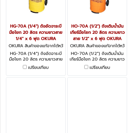
HG-70A (1/4") ถังอัดจาระบี
HO-70A (1/2") ถังเติมน้ำมัน
มือโยก 20 ลิตร ความยาวสาย
เกียร์มือโยก 20 ลิตร ความยาว
1/4" x 6 ฟุต OKURA
สาย 1/2" x 6 ฟุต OKURA
OKURA สินค้าของแท้จากไต้หวั
OKURA สินค้าของแท้จากไต้หวั
น HG-70A (1/4")
น HO-70A
HG-70A (1/4") ถังอัดจาระบี
HO-70A (1/2") ถังเติมน้ำมัน
มือโยก 20 ลิตร ความยาวสาย
เกียร์มือโยก 20 ลิตร ความยาว
1/4" x 6 ฟุต OKURA
สาย 1/2" x 6 ฟุต OKURA
เปรียบเทียบ
เปรียบเทียบ