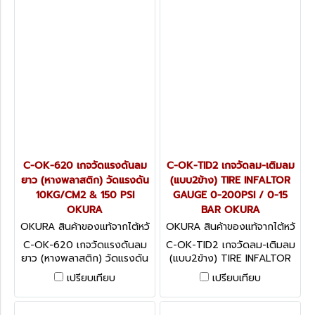
C-OK-620 เกจวัดแรงดันลม
C-OK-TID2 เกจวัดลม-เติมลม
ยาว (หางพลาสติก) วัดแรงดัน
(แบบ2ข้าง) TIRE INFALTOR
10KG/CM2 & 150 PSI
GAUGE 0-200PSI / 0-15
OKURA
BAR OKURA
OKURA สินค้าของแท้จากไต้หวั
OKURA สินค้าของแท้จากไต้หวั
น C-OK-620
น C-OK-TID2
C-OK-620 เกจวัดแรงดันลม
C-OK-TID2 เกจวัดลม-เติมลม
ยาว (หางพลาสติก) วัดแรงดัน
(แบบ2ข้าง) TIRE INFALTOR
10KG/CM2 & 150 PSI
GAUGE 0-200PSI / 0-15
เปรียบเทียบ
เปรียบเทียบ
OKURA
BAR OKURA